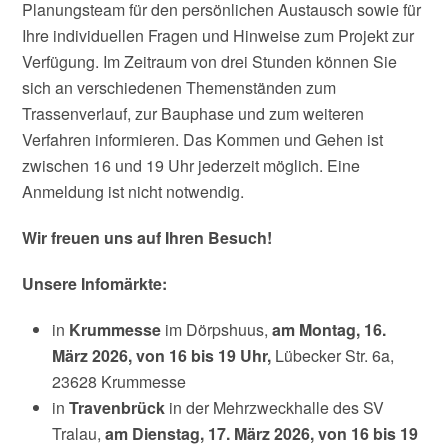
Planungsteam für den persönlichen Austausch sowie für
Ihre individuellen Fragen und Hinweise zum Projekt zur
Verfügung. Im Zeitraum von drei Stunden können Sie
sich an verschiedenen Themenständen zum
Trassenverlauf, zur Bauphase und zum weiteren
Verfahren informieren. Das Kommen und Gehen ist
zwischen 16 und 19 Uhr jederzeit möglich. Eine
Anmeldung ist nicht notwendig.
Wir freuen uns auf Ihren Besuch!
Unsere Infomärkte:
in
Krummesse
im Dörpshuus,
am Montag, 16.
März 2026, von 16 bis 19 Uhr,
Lübecker Str. 6a,
23628 Krummesse
in
Travenbrück
in der Mehrzweckhalle des SV
Tralau,
am Dienstag, 17. März 2026, von 16 bis 19