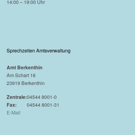
14:00 – 19:00 Uhr
Sprechzeiten Amtsverwaltung
Amt Berkenthin
Am Schart 16
23919 Berkenthin
Zentrale:
04544 8001-0
Fax:
04544 8001-31
E-Mail