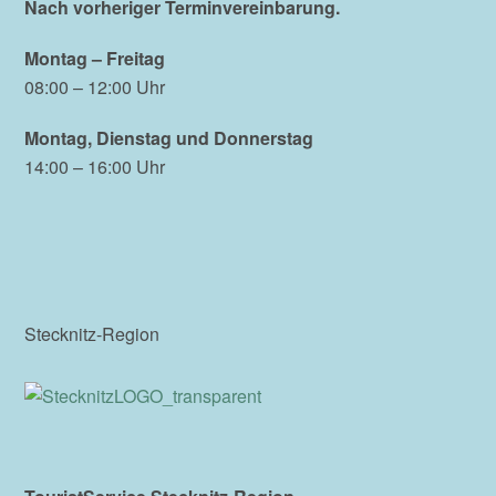
Nach vorheriger Terminvereinbarung.
Montag – Freitag
08:00 – 12:00 Uhr
Montag, Dienstag und Donnerstag
14:00 – 16:00 Uhr
Stecknitz-Region