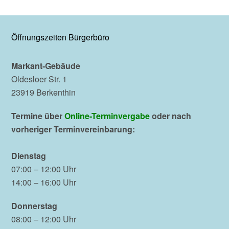
Öffnungszeiten Bürgerbüro
Markant-Gebäude
Oldesloer Str. 1
23919 Berkenthin
Termine über
Online-Terminvergabe
oder nach
vorheriger Terminvereinbarung:
Dienstag
07:00 – 12:00 Uhr
14:00 – 16:00 Uhr
Donnerstag
08:00 – 12:00 Uhr