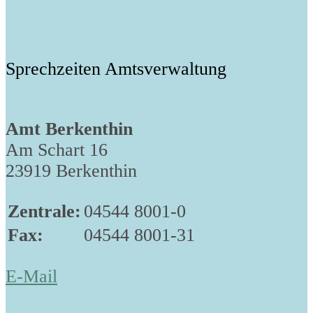
Sprechzeiten Amtsverwaltung
Amt Berkenthin
Am Schart 16
23919 Berkenthin
Zentrale:
04544 8001-0
Fax:
04544 8001-31
E-Mail