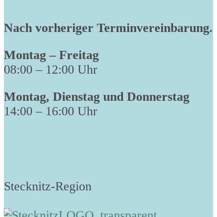
Nach vorheriger Terminvereinbarung.
Montag – Freitag
08:00 – 12:00 Uhr
Montag, Dienstag und Donnerstag
14:00 – 16:00 Uhr
Stecknitz-Region