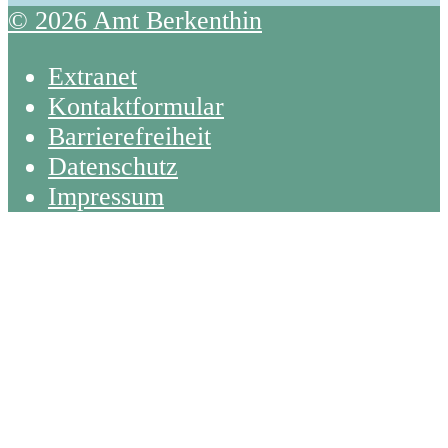
© 2026 Amt Berkenthin
Extranet
Kontaktformular
Barrierefreiheit
Datenschutz
Impressum
Back
To
Top