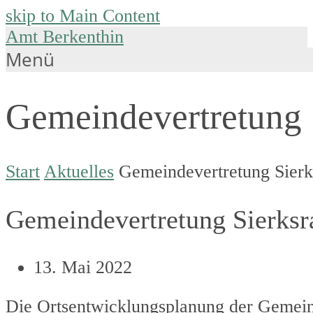
skip to Main Content
Amt Berkenthin
Menü
Gemeindevertretung S
Start
Aktuelles
Gemeindevertretung Sierk
Gemeindevertretung Sierksr
13. Mai 2022
Die Ortsentwicklungsplanung der Gemein