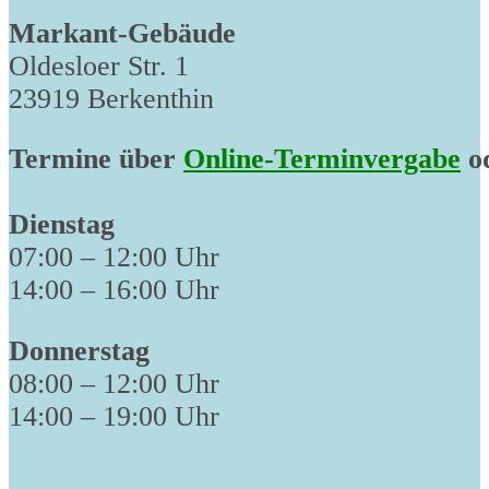
Markant-Gebäude
Oldesloer Str. 1
23919 Berkenthin
Termine über
Online-Terminvergabe
od
Dienstag
07:00 – 12:00 Uhr
14:00 – 16:00 Uhr
Donnerstag
08:00 – 12:00 Uhr
14:00 – 19:00 Uhr