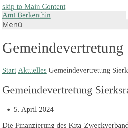
skip to Main Content
Amt Berkenthin
Menü
Gemeindevertretung S
Start
Aktuelles
Gemeindevertretung Sierk
Gemeindevertretung Sierksr
5. April 2024
Die Finanzierung des Kita-Zweckverband