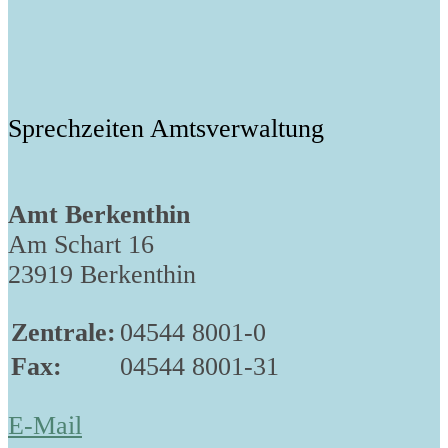
Sprechzeiten Amtsverwaltung
Amt Berkenthin
Am Schart 16
23919 Berkenthin
Zentrale:
04544 8001-0
Fax:
04544 8001-31
E-Mail