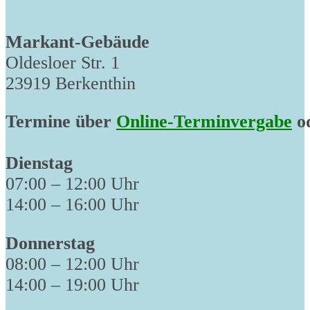
Markant-Gebäude
Oldesloer Str. 1
23919 Berkenthin
Termine über
Online-Terminvergabe
od
Dienstag
07:00 – 12:00 Uhr
14:00 – 16:00 Uhr
Donnerstag
08:00 – 12:00 Uhr
14:00 – 19:00 Uhr