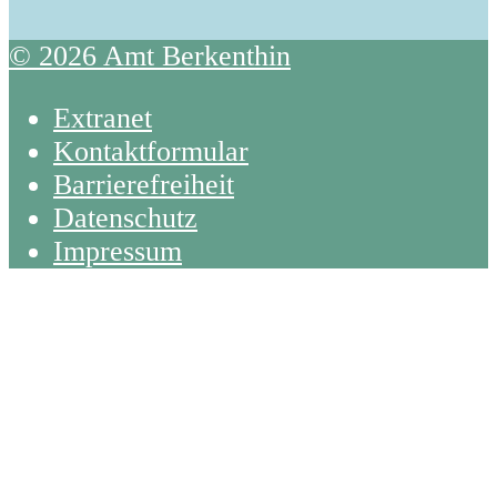
© 2026 Amt Berkenthin
Extranet
Kontaktformular
Barrierefreiheit
Datenschutz
Impressum
Back
To
Top