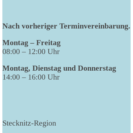
Nach vorheriger Terminvereinbarung.
Montag – Freitag
08:00 – 12:00 Uhr
Montag, Dienstag und Donnerstag
14:00 – 16:00 Uhr
Stecknitz-Region