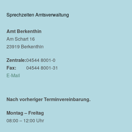
Sprechzeiten Amtsverwaltung
Amt Berkenthin
Am Schart 16
23919 Berkenthin
Zentrale:
04544 8001-0
Fax:
04544 8001-31
E-Mail
Nach vorheriger Terminvereinbarung.
Montag – Freitag
08:00 – 12:00 Uhr