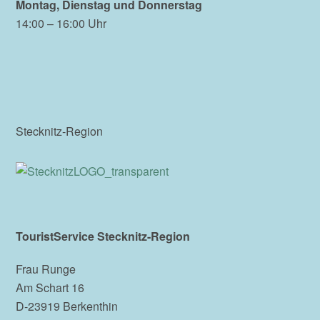
Montag, Dienstag und Donnerstag
14:00 – 16:00 Uhr
Stecknitz-Region
TouristService Stecknitz-Region
Frau Runge
Am Schart 16
D-23919 Berkenthin