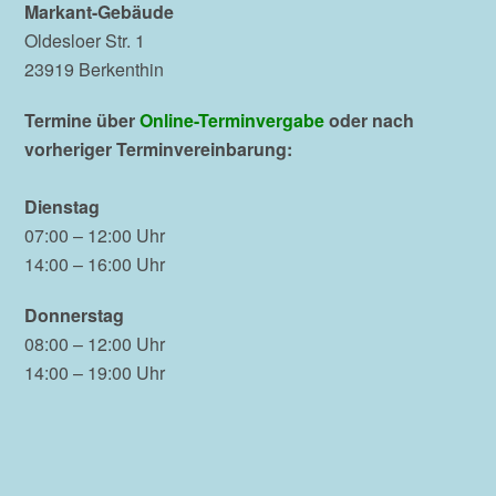
Markant-Gebäude
Oldesloer Str. 1
23919 Berkenthin
Termine über
Online-Terminvergabe
oder nach
vorheriger Terminvereinbarung:
Dienstag
07:00 – 12:00 Uhr
14:00 – 16:00 Uhr
Donnerstag
08:00 – 12:00 Uhr
14:00 – 19:00 Uhr