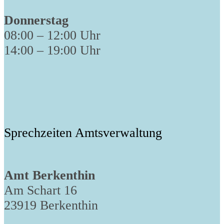
Donnerstag
08:00 – 12:00 Uhr
14:00 – 19:00 Uhr
Sprechzeiten Amtsverwaltung
Amt Berkenthin
Am Schart 16
23919 Berkenthin