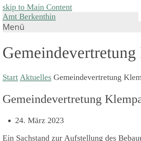
skip to Main Content
Amt Berkenthin
Menü
Gemeindevertretung 
Start
Aktuelles
Gemeindevertretung Klem
Gemeindevertretung Klempa
24. März 2023
Ein Sachstand zur Aufstellung des Beba