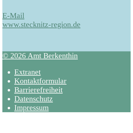
E-Mail
www.stecknitz-region.de
© 2026 Amt Berkenthin
Extranet
Kontaktformular
Barrierefreiheit
Datenschutz
Impressum
Back