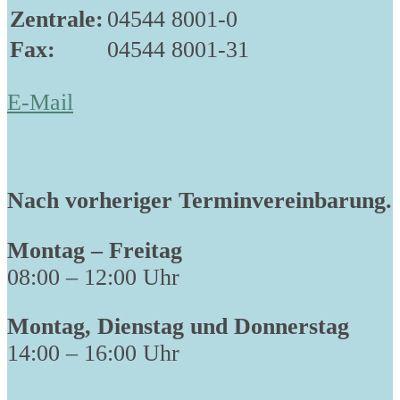
Zentrale:
04544 8001-0
Fax:
04544 8001-31
E-Mail
Nach vorheriger Terminvereinbarung.
Montag – Freitag
08:00 – 12:00 Uhr
Montag, Dienstag und Donnerstag
14:00 – 16:00 Uhr