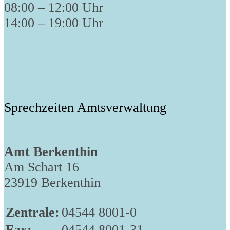
08:00 – 12:00 Uhr
14:00 – 19:00 Uhr
Sprechzeiten Amtsverwaltung
Amt Berkenthin
Am Schart 16
23919 Berkenthin
Zentrale:
04544 8001-0
Fax:
04544 8001-31