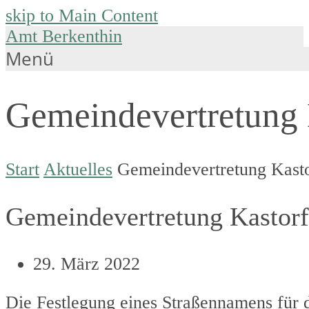
skip to Main Content
Amt Berkenthin
Menü
Gemeindevertretung K
Start
Aktuelles
Gemeindevertretung Kasto
Gemeindevertretung Kastorf
29. März 2022
Die Festlegung eines Straßennamens für 