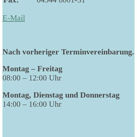
E-Mail
Nach vorheriger Terminvereinbarung.
Montag – Freitag
08:00 – 12:00 Uhr
Montag, Dienstag und Donnerstag
14:00 – 16:00 Uhr