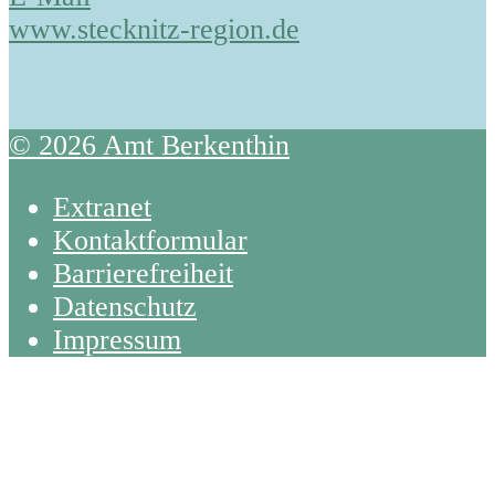
www.stecknitz-region.de
© 2026 Amt Berkenthin
Extranet
Kontaktformular
Barrierefreiheit
Datenschutz
Impressum
Back
To