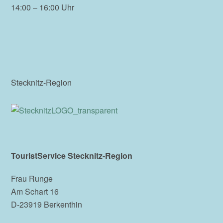
14:00 – 16:00 Uhr
Stecknitz-Region
TouristService Stecknitz-Region
Frau Runge
Am Schart 16
D-23919 Berkenthin