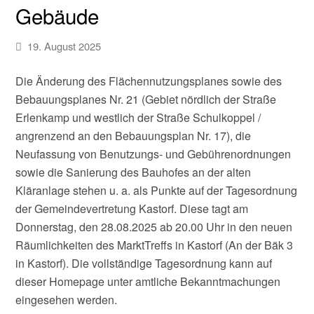
Gebäude
19. August 2025
Die Änderung des Flächennutzungsplanes sowie des
Bebauungsplanes Nr. 21 (Gebiet nördlich der Straße
Erlenkamp und westlich der Straße Schulkoppel /
angrenzend an den Bebauungsplan Nr. 17), die
Neufassung von Benutzungs- und Gebührenordnungen
sowie die Sanierung des Bauhofes an der alten
Kläranlage stehen u. a. als Punkte auf der Tagesordnung
der Gemeindevertretung Kastorf. Diese tagt am
Donnerstag, den 28.08.2025 ab 20.00 Uhr in den neuen
Räumlichkeiten des MarktTreffs in Kastorf (An der Bäk 3
in Kastorf). Die vollständige Tagesordnung kann auf
dieser Homepage unter amtliche Bekanntmachungen
eingesehen werden.