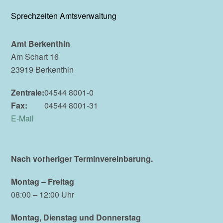
Sprechzeiten Amtsverwaltung
Amt Berkenthin
Am Schart 16
23919 Berkenthin
Zentrale:
04544 8001-0
Fax:
04544 8001-31
E-Mail
Nach vorheriger Terminvereinbarung.
Montag – Freitag
08:00 – 12:00 Uhr
Montag, Dienstag und Donnerstag