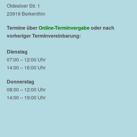
Oldesloer Str. 1
23919 Berkenthin
Termine über
Online-Terminvergabe
oder nach
vorheriger Terminvereinbarung:
Dienstag
07:00 – 12:00 Uhr
14:00 – 16:00 Uhr
Donnerstag
08:00 – 12:00 Uhr
14:00 – 19:00 Uhr