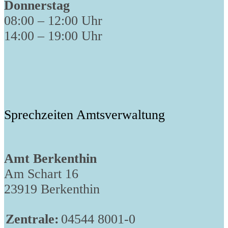
Donnerstag
08:00 – 12:00 Uhr
14:00 – 19:00 Uhr
Sprechzeiten Amtsverwaltung
Amt Berkenthin
Am Schart 16
23919 Berkenthin
Zentrale:
04544 8001-0