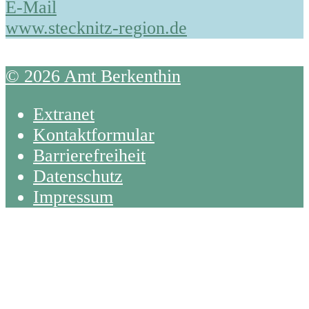
E-Mail
www.stecknitz-region.de
© 2026 Amt Berkenthin
Extranet
Kontaktformular
Barrierefreiheit
Datenschutz
Impressum
Back
To