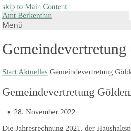
skip to Main Content
Amt Berkenthin
Menü
Gemeindevertretung 
Start
Aktuelles
Gemeindevertretung Gölde
Gemeindevertretung Göldeni
28. November 2022
Die Jahresrechnung 2021, der Haushaltsp