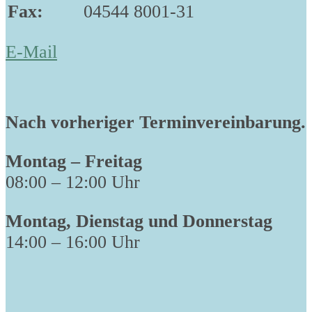
Fax:
04544 8001-31
E-Mail
Nach vorheriger Terminvereinbarung.
Montag – Freitag
08:00 – 12:00 Uhr
Montag, Dienstag und Donnerstag
14:00 – 16:00 Uhr