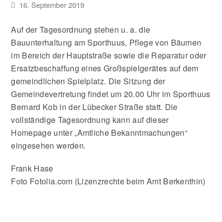
16. September 2019
Auf der Tagesordnung stehen u. a. die
Bauunterhaltung am Sporthuus, Pflege von Bäumen
im Bereich der Hauptstraße sowie die Reparatur oder
Ersatzbeschaffung eines Großspielgerätes auf dem
gemeindlichen Spielplatz. Die Sitzung der
Gemeindevertretung findet um 20.00 Uhr im Sporthuus
Bernard Kob in der Lübecker Straße statt. Die
vollständige Tagesordnung kann auf dieser
Homepage unter „Amtliche Bekanntmachungen“
eingesehen werden.
Frank Hase
Foto Fotolia.com (Lizenzrechte beim Amt Berkenthin)