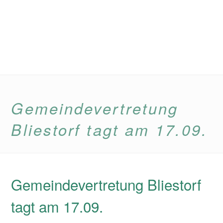
Gemeindevertretung
Bliestorf tagt am 17.09.
Gemeindevertretung Bliestorf
tagt am 17.09.