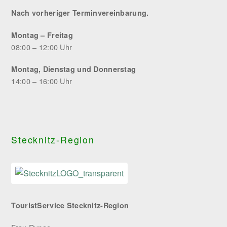
Nach vorheriger Terminvereinbarung.
Montag – Freitag
08:00 – 12:00 Uhr
Montag, Dienstag und Donnerstag
14:00 – 16:00 Uhr
Stecknitz-Region
TouristService Stecknitz-Region