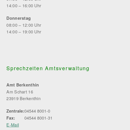
14:00 – 16:00 Uhr
Donnerstag
08:00 – 12:00 Uhr
14:00 – 19:00 Uhr
Sprechzeiten Amtsverwaltung
Amt Berkenthin
Am Schart 16
23919 Berkenthin
04544 8001-0
Zentrale:
04544 8001-31
Fax:
E-Mail