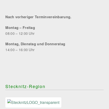
Nach vorheriger Terminvereinbarung.
Montag – Freitag
08:00 – 12:00 Uhr
Montag, Dienstag und Donnerstag
14:00 – 16:00 Uhr
Stecknitz-Region