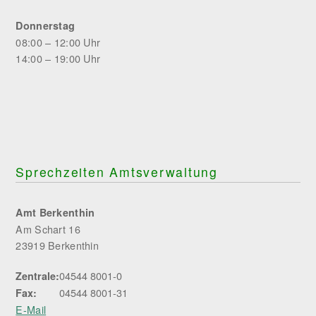
Donnerstag
08:00 – 12:00 Uhr
14:00 – 19:00 Uhr
Sprechzeiten Amtsverwaltung
Amt Berkenthin
Am Schart 16
23919 Berkenthin
04544 8001-0
Zentrale:
04544 8001-31
Fax:
E-Mail