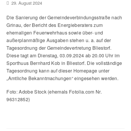
29. August 2024
Die Sanierung der Gemeindeverbindungsstraße nach
Grinau, der Bericht des Energieberaters zum
ehemaligen Feuerwehrhaus sowie über- und
außerplanmäßige Ausgaben stehen u. a. auf der
Tagesordnung der Gemeindevertretung Bliestorf.
Diese tagt am Dienstag, 03.09.2024 ab 20.00 Uhr im
Sporthuus Bernhard Kob in Bliestorf. Die vollständige
Tagesordnung kann auf dieser Homepage unter
„Amtliche Bekanntmachungen“ eingesehen werden.
Foto: Adobe Stock (ehemals Fotolia.com Nr.
96312852)