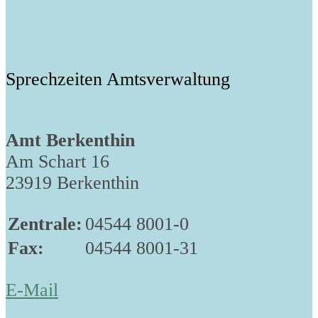
Sprechzeiten Amtsverwaltung
Amt Berkenthin
Am Schart 16
23919 Berkenthin
Zentrale:
04544 8001-0
Fax:
04544 8001-31
E-Mail