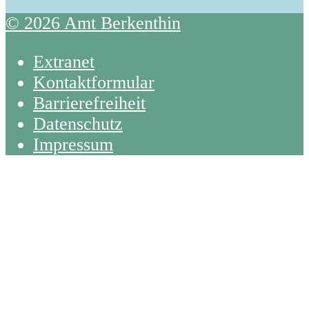
© 2026 Amt Berkenthin
Extranet
Kontaktformular
Barrierefreiheit
Datenschutz
Impressum
Back
To
Top