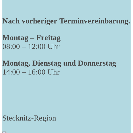
Nach vorheriger Terminvereinbarung.
Montag – Freitag
08:00 – 12:00 Uhr
Montag, Dienstag und Donnerstag
14:00 – 16:00 Uhr
Stecknitz-Region