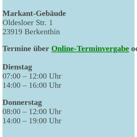
Markant-Gebäude
Oldesloer Str. 1
23919 Berkenthin
Termine über
Online-Terminvergabe
od
Dienstag
07:00 – 12:00 Uhr
14:00 – 16:00 Uhr
Donnerstag
08:00 – 12:00 Uhr
14:00 – 19:00 Uhr