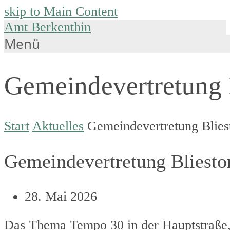
skip to Main Content
Amt Berkenthin
Menü
Gemeindevertretung B
Start
Aktuelles
Gemeindevertretung Bliest
Gemeindevertretung Bliestor
28. Mai 2026
Das Thema Tempo 30 in der Hauptstraße