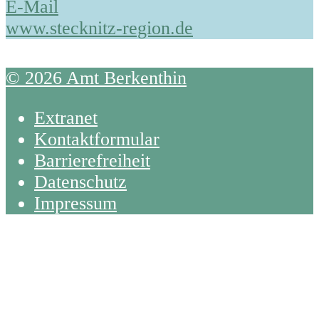
E-Mail
www.stecknitz-region.de
© 2026 Amt Berkenthin
Extranet
Kontaktformular
Barrierefreiheit
Datenschutz
Impressum
Back
To