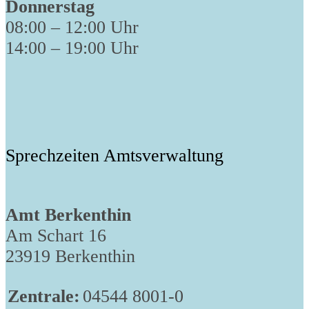
Donnerstag
08:00 – 12:00 Uhr
14:00 – 19:00 Uhr
Sprechzeiten Amtsverwaltung
Amt Berkenthin
Am Schart 16
23919 Berkenthin
Zentrale:
04544 8001-0