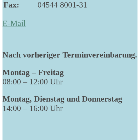
Fax:
04544 8001-31
E-Mail
Nach vorheriger Terminvereinbarung.
Montag – Freitag
08:00 – 12:00 Uhr
Montag, Dienstag und Donnerstag
14:00 – 16:00 Uhr