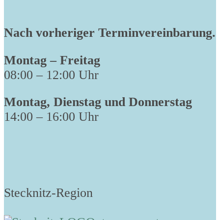
Nach vorheriger Terminvereinbarung.
Montag – Freitag
08:00 – 12:00 Uhr
Montag, Dienstag und Donnerstag
14:00 – 16:00 Uhr
Stecknitz-Region