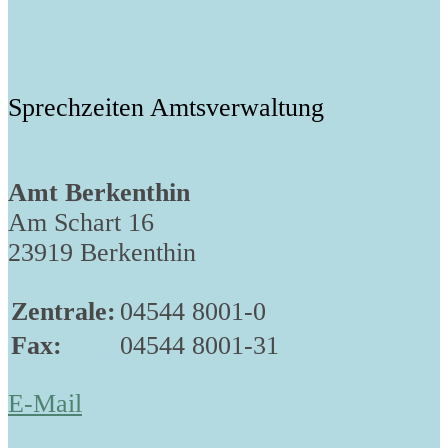
Sprechzeiten Amtsverwaltung
Amt Berkenthin
Am Schart 16
23919 Berkenthin
Zentrale:
04544 8001-0
Fax:
04544 8001-31
E-Mail