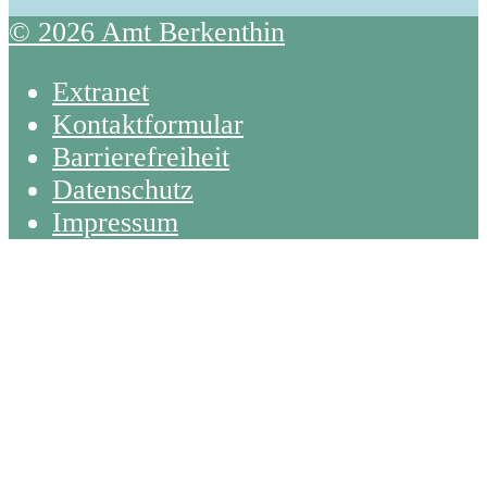
© 2026 Amt Berkenthin
Extranet
Kontaktformular
Barrierefreiheit
Datenschutz
Impressum
Back
To
Top