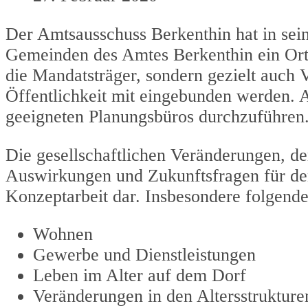
Der Amtsausschuss Berkenthin hat in sein
Gemeinden des Amtes Berkenthin ein Orts
die Mandatsträger, sondern gezielt auch V
Öffentlichkeit mit eingebunden werden. 
geeigneten Planungsbüros durchzuführen
Die gesellschaftlichen Veränderungen, d
Auswirkungen und Zukunftsfragen für den
Konzeptarbeit dar. Insbesondere folgend
Wohnen
Gewerbe und Dienstleistungen
Leben im Alter auf dem Dorf
Veränderungen in den Altersstrukture