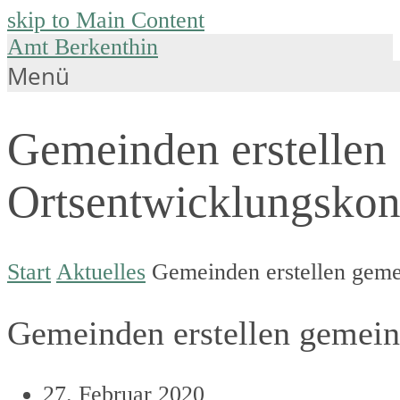
skip to Main Content
Amt Berkenthin
Menü
Gemeinden erstellen
Ortsentwicklungskon
Start
Aktuelles
Gemeinden erstellen gem
Gemeinden erstellen gemei
27. Februar 2020