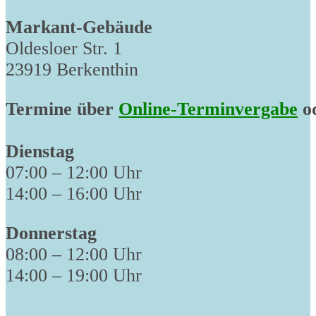
Markant-Gebäude
Oldesloer Str. 1
23919 Berkenthin
Termine über
Online-Terminvergabe
od
Dienstag
07:00 – 12:00 Uhr
14:00 – 16:00 Uhr
Donnerstag
08:00 – 12:00 Uhr
14:00 – 19:00 Uhr