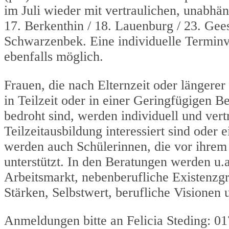
im Juli wieder mit vertraulichen, unabhä
17. Berkenthin / 18. Lauenburg / 23. Gees
Schwarzenbek. Eine individuelle Terminve
ebenfalls möglich.
Frauen, die nach Elternzeit oder längere
in Teilzeit oder in einer Geringfügigen B
bedroht sind, werden individuell und vert
Teilzeitausbildung interessiert sind oder
werden auch Schülerinnen, die vor ihrem
unterstützt. In den Beratungen werden u
Arbeitsmarkt, nebenberufliche Existenzgr
Stärken, Selbstwert, berufliche Visionen 
Anmeldungen bitte an Felicia Steding: 