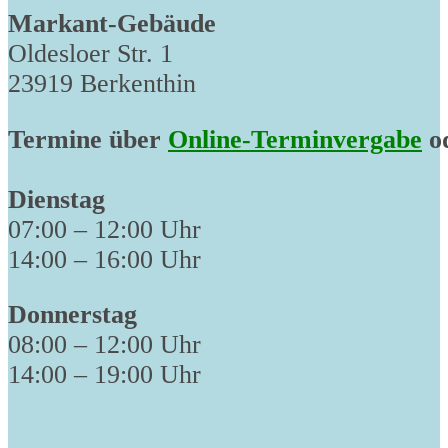
Markant-Gebäude
Oldesloer Str. 1
23919 Berkenthin
Termine über
Online-Terminvergabe
od
Dienstag
07:00 – 12:00 Uhr
14:00 – 16:00 Uhr
Donnerstag
08:00 – 12:00 Uhr
14:00 – 19:00 Uhr