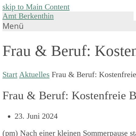
skip to Main Content
Amt Berkenthin
Menü
Frau & Beruf: Kosten
Start
Aktuelles
Frau & Beruf: Kostenfreie
Frau & Beruf: Kostenfreie B
23. Juni 2024
(pm) Nach einer kleinen Sommerpause st