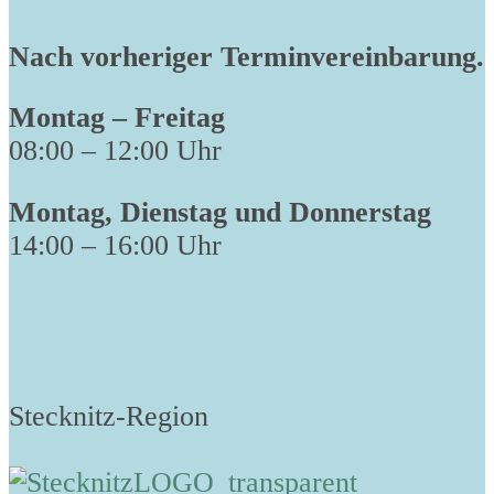
Nach vorheriger Terminvereinbarung.
Montag – Freitag
08:00 – 12:00 Uhr
Montag, Dienstag und Donnerstag
14:00 – 16:00 Uhr
Stecknitz-Region