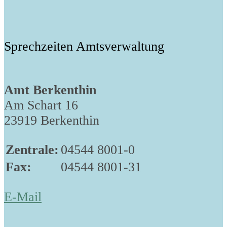
Sprechzeiten Amtsverwaltung
Amt Berkenthin
Am Schart 16
23919 Berkenthin
Zentrale:
04544 8001-0
Fax:
04544 8001-31
E-Mail