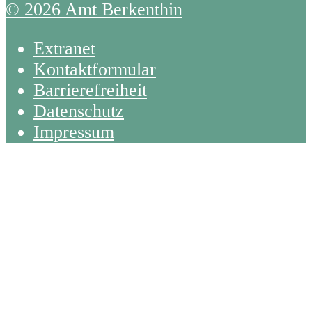
© 2026 Amt Berkenthin
Extranet
Kontaktformular
Barrierefreiheit
Datenschutz
Impressum
Back
To
Top