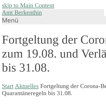
skip to Main Content
Amt Berkenthin
Menü
Fortgeltung der Cor
zum 19.08. und Verl
bis 31.08.
Start
Aktuelles
Fortgeltung der Corona-B
Quarantäneregeln bis 31.08.