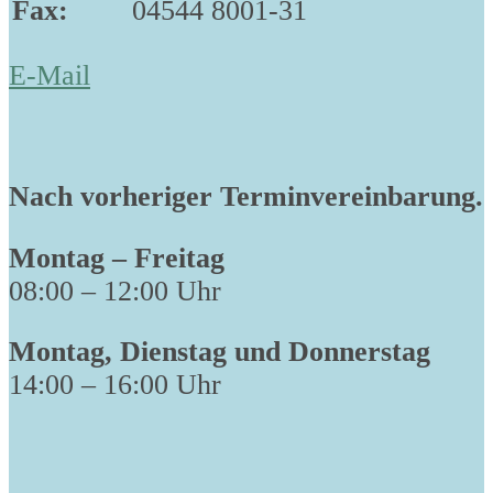
Fax:
04544 8001-31
E-Mail
Nach vorheriger Terminvereinbarung.
Montag – Freitag
08:00 – 12:00 Uhr
Montag, Dienstag und Donnerstag
14:00 – 16:00 Uhr