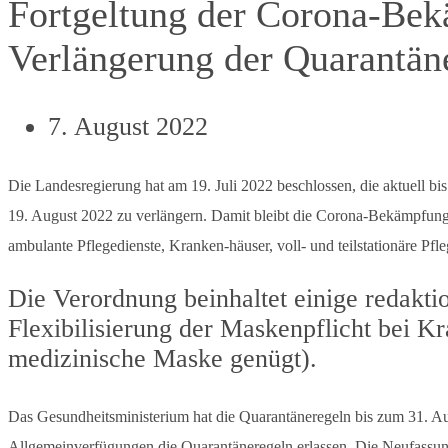
Fortgeltung der Corona-Bek
Verlängerung der Quarantäne
7. August 2022
Die Landesregierung hat am 19. Juli 2022 beschlossen, die aktuell b
19. August 2022 zu verlängern. Damit bleibt die Corona-Bekämpfungsv
ambulante Pflegedienste, Kranken-häuser, voll- und teilstationäre Pf
Die Verordnung beinhaltet einige redaktio
Flexibilisierung der Maskenpflicht bei 
medizinische Maske genügt).
Das Gesundheitsministerium hat die Quarantäneregeln bis zum 31. Au
Allgemeinverfügungen die Quarantäneregeln erlassen. Die Neufassun