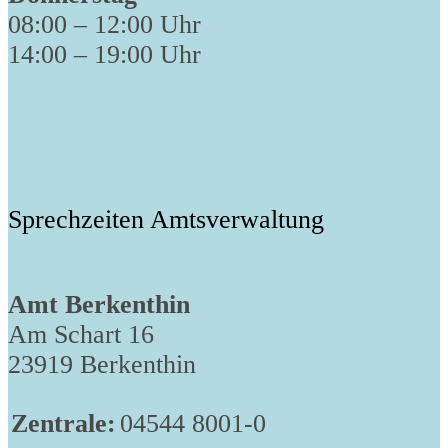
08:00 – 12:00 Uhr
14:00 – 19:00 Uhr
Sprechzeiten Amtsverwaltung
Amt Berkenthin
Am Schart 16
23919 Berkenthin
Zentrale:
04544 8001-0