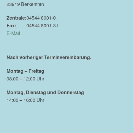
23919 Berkenthin
Zentrale:
04544 8001-0
Fax:
04544 8001-31
E-Mail
Nach vorheriger Terminvereinbarung.
Montag – Freitag
08:00 – 12:00 Uhr
Montag, Dienstag und Donnerstag
14:00 – 16:00 Uhr