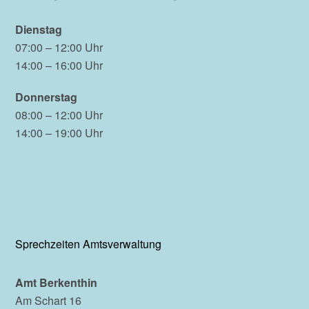
Dienstag
07:00 – 12:00 Uhr
14:00 – 16:00 Uhr
Donnerstag
08:00 – 12:00 Uhr
14:00 – 19:00 Uhr
Sprechzeiten Amtsverwaltung
Amt Berkenthin
Am Schart 16