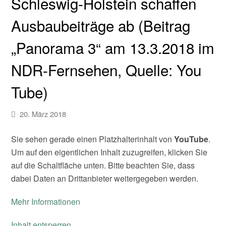
Schleswig-Holstein schaffen
Ausbaubeiträge ab (Beitrag
„Panorama 3“ am 13.3.2018 im
NDR-Fernsehen, Quelle: You
Tube)
20. März 2018
Sie sehen gerade einen Platzhalterinhalt von
YouTube
.
Um auf den eigentlichen Inhalt zuzugreifen, klicken Sie
auf die Schaltfläche unten. Bitte beachten Sie, dass
dabei Daten an Drittanbieter weitergegeben werden.
Mehr Informationen
Inhalt entsperren