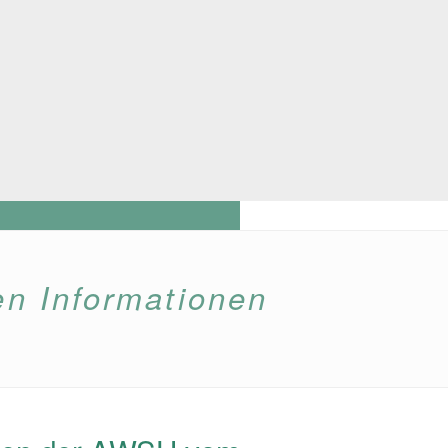
en Informationen