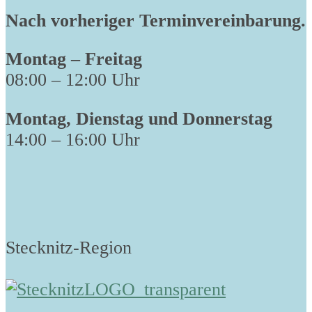
Nach vorheriger Terminvereinbarung.
Montag – Freitag
08:00 – 12:00 Uhr
Montag, Dienstag und Donnerstag
14:00 – 16:00 Uhr
Stecknitz-Region