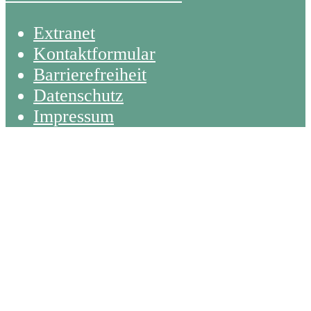
Extranet
Kontaktformular
Barrierefreiheit
Datenschutz
Impressum
Back
To
Top