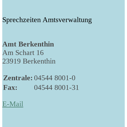
Sprechzeiten Amtsverwaltung
Amt Berkenthin
Am Schart 16
23919 Berkenthin
Zentrale:
04544 8001-0
Fax:
04544 8001-31
E-Mail