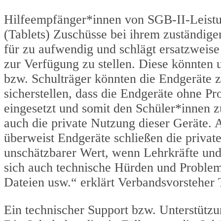
Hilfeempfänger*innen von SGB-II-Leistu
(Tablets) Zuschüsse bei ihrem zuständige
für zu aufwendig und schlägt ersatzweise 
zur Verfügung zu stellen. Diese könnten u
bzw. Schulträger könnten die Endgeräte z
sicherstellen, dass die Endgeräte ohne P
eingesetzt und somit den Schüler*innen z
auch die private Nutzung dieser Geräte. 
überweist Endgeräte schließen die privat
unschätzbarer Wert, wenn Lehrkräfte und
sich auch technische Hürden und Problem
Dateien usw.“ erklärt Verbandsvorsteher 
Ein technischer Support bzw. Unterstützu