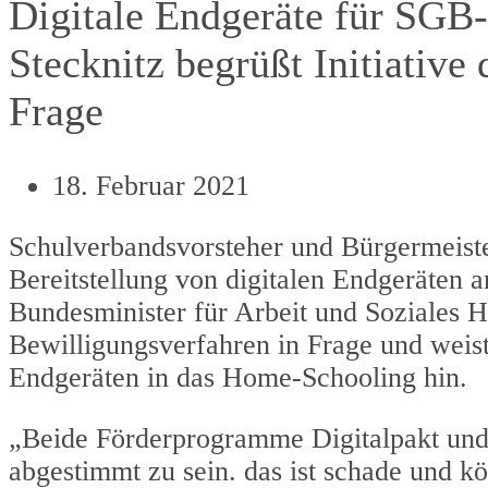
Digitale Endgeräte für SGB
Stecknitz begrüßt Initiative 
Frage
18. Februar 2021
Schulverbandsvorsteher und Bürgermeiste
Bereitstellung von digitalen Endgeräten
Bundesminister für Arbeit und Soziales H
Bewilligungsverfahren in Frage und weis
Endgeräten in das Home-Schooling hin.
„Beide Förderprogramme Digitalpakt und 
abgestimmt zu sein. das ist schade und kö