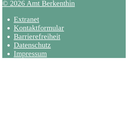
© 2026 Amt Berkenthin
Extranet
Kontaktformular
Barrierefreiheit
Datenschutz
Impressum
Back
To
Top