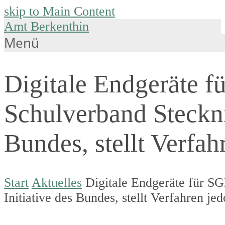
skip to Main Content
Amt Berkenthin
Menü
Digitale Endgeräte 
Schulverband Stecknit
Bundes, stellt Verfah
Start
Aktuelles
Digitale Endgeräte für S
Initiative des Bundes, stellt Verfahren je