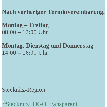
Nach vorheriger Terminvereinbarung.
Montag – Freitag
08:00 – 12:00 Uhr
Montag, Dienstag und Donnerstag
14:00 – 16:00 Uhr
Stecknitz-Region