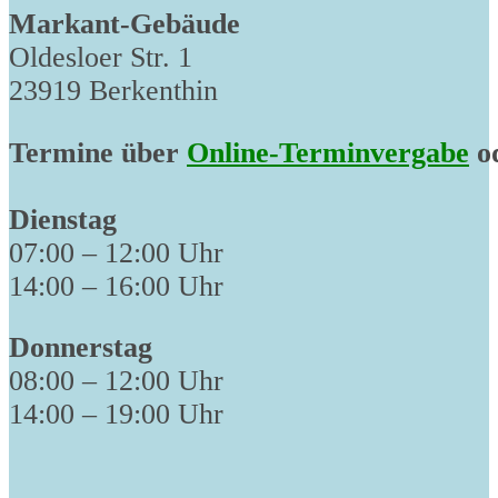
Markant-Gebäude
Oldesloer Str. 1
23919 Berkenthin
Termine über
Online-Terminvergabe
od
Dienstag
07:00 – 12:00 Uhr
14:00 – 16:00 Uhr
Donnerstag
08:00 – 12:00 Uhr
14:00 – 19:00 Uhr