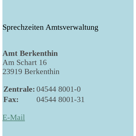
Sprechzeiten Amtsverwaltung
Amt Berkenthin
Am Schart 16
23919 Berkenthin
Zentrale:
04544 8001-0
Fax:
04544 8001-31
E-Mail