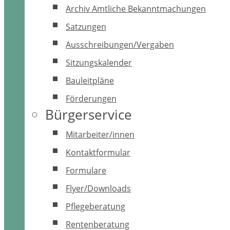
Archiv Amtliche Bekanntmachungen
Satzungen
Ausschreibungen/Vergaben
Sitzungskalender
Bauleitpläne
Förderungen
Bürgerservice
Mitarbeiter/innen
Kontaktformular
Formulare
Flyer/Downloads
Pflegeberatung
Rentenberatung