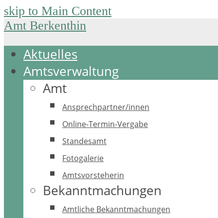
skip to Main Content
Amt Berkenthin
Aktuelles
Amtsverwaltung
Amt
Ansprechpartner/innen
Online-Termin-Vergabe
Standesamt
Fotogalerie
Amtsvorsteherin
Bekanntmachungen
Amtliche Bekanntmachungen