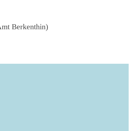
Amt Berkenthin)