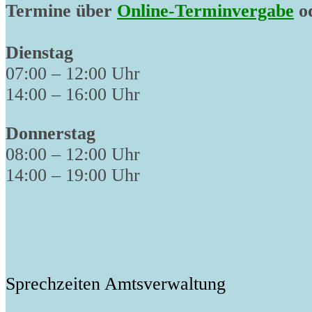
Termine über
Online-Terminvergabe
od
Dienstag
07:00 – 12:00 Uhr
14:00 – 16:00 Uhr
Donnerstag
08:00 – 12:00 Uhr
14:00 – 19:00 Uhr
Sprechzeiten Amtsverwaltung