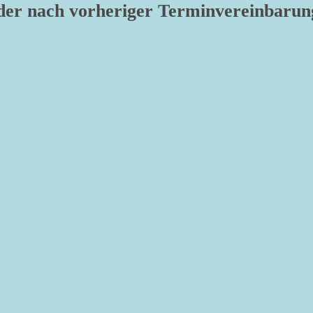
er nach vorheriger Terminvereinbarun