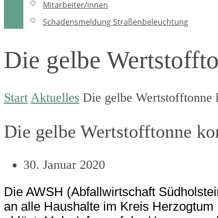
Mitarbeiter/innen
Schadensmeldung Straßenbeleuchtung
Die gelbe Wertstoff
Start
Aktuelles
Die gelbe Wertstofftonne
Die gelbe Wertstofftonne k
30. Januar 2020
Die AWSH (Abfallwirtschaft Südholstei
an alle Haushalte im Kreis Herzogtum