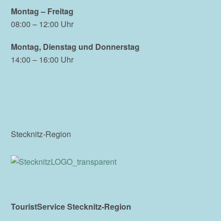
Montag – Freitag
08:00 – 12:00 Uhr
Montag, Dienstag und Donnerstag
14:00 – 16:00 Uhr
Stecknitz-Region
TouristService Stecknitz-Region