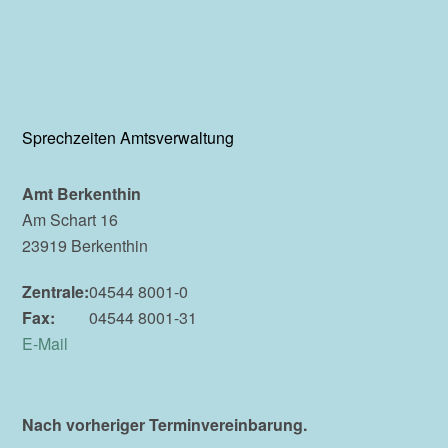
Sprechzeiten Amtsverwaltung
Amt Berkenthin
Am Schart 16
23919 Berkenthin
Zentrale:
04544 8001-0
Fax:
04544 8001-31
E-Mail
Nach vorheriger Terminvereinbarung.