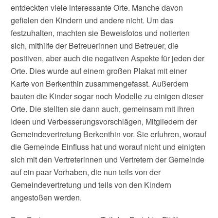
entdeckten viele interessante Orte. Manche davon
gefielen den Kindern und andere nicht. Um das
festzuhalten, machten sie Beweisfotos und notierten
sich, mithilfe der Betreuerinnen und Betreuer, die
positiven, aber auch die negativen Aspekte für jeden der
Orte. Dies wurde auf einem großen Plakat mit einer
Karte von Berkenthin zusammengefasst. Außerdem
bauten die Kinder sogar noch Modelle zu einigen dieser
Orte. Die stellten sie dann auch, gemeinsam mit ihren
Ideen und Verbesserungsvorschlägen, Mitgliedern der
Gemeindevertretung Berkenthin vor. Sie erfuhren, worauf
die Gemeinde Einfluss hat und worauf nicht und einigten
sich mit den Vertreterinnen und Vertretern der Gemeinde
auf ein paar Vorhaben, die nun teils von der
Gemeindevertretung und teils von den Kindern
angestoßen werden.