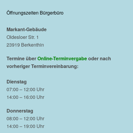
Öffnungszeiten Bürgerbüro
Markant-Gebäude
Oldesloer Str. 1
23919 Berkenthin
Termine über
Online-Terminvergabe
oder nach
vorheriger Terminvereinbarung:
Dienstag
07:00 – 12:00 Uhr
14:00 – 16:00 Uhr
Donnerstag
08:00 – 12:00 Uhr
14:00 – 19:00 Uhr