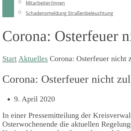
Mitarbeiter/innen
Schadensmeldung Straßenbeleuchtung
Corona: Osterfeuer ni
Start
Aktuelles
Corona: Osterfeuer nicht 
Corona: Osterfeuer nicht zul
9. April 2020
In einer Pressemitteilung der Kreisverwa
Osterwochenende die aktuellen Regelunge