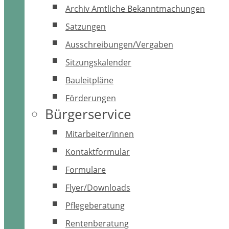
Archiv Amtliche Bekanntmachungen
Satzungen
Ausschreibungen/Vergaben
Sitzungskalender
Bauleitpläne
Förderungen
Bürgerservice
Mitarbeiter/innen
Kontaktformular
Formulare
Flyer/Downloads
Pflegeberatung
Rentenberatung