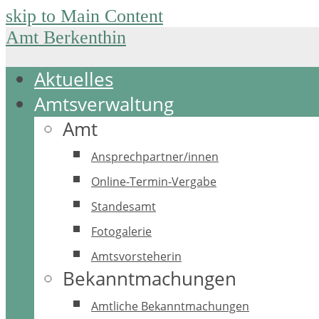
skip to Main Content
Amt Berkenthin
Aktuelles
Amtsverwaltung
Amt
Ansprechpartner/innen
Online-Termin-Vergabe
Standesamt
Fotogalerie
Amtsvorsteherin
Bekanntmachungen
Amtliche Bekanntmachungen