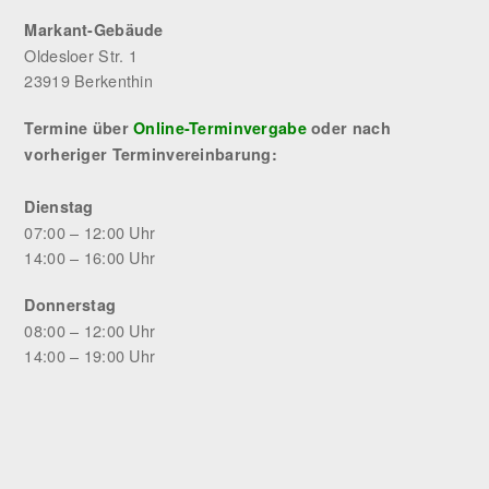
Markant-Gebäude
Oldesloer Str. 1
23919 Berkenthin
Termine über
Online-Terminvergabe
oder nach
vorheriger Terminvereinbarung:
Dienstag
07:00 – 12:00 Uhr
14:00 – 16:00 Uhr
Donnerstag
08:00 – 12:00 Uhr
14:00 – 19:00 Uhr