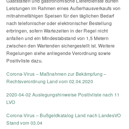
Gaststätten und gastronomische Lieferdienste dürfen
Leistungen im Rahmen eines Außerhausverkaufs von
mitnahmefähigen Speisen für den täglichen Bedarf
nach telefonischer oder elektronischer Bestellung
erbringen, sofern Wartezeiten in der Regel nicht
anfallen und ein Mindestabstand von 1,5 Metern
zwischen den Wartenden sichergestellt ist. Weitere
Regelungen siehe anliegende Verordnung sowie
Positivliste dazu.
Corona-Virus – Maßnahmen zur Bekämpfung –
Rechtsverordnung Land vom 02.04.2020
2020-04-02 Auslegungshinweise Positivliste nach 11
LVO
Corona-Virus – Bußgeldkatalog Land nach LandesVO
Stand vom 03.04