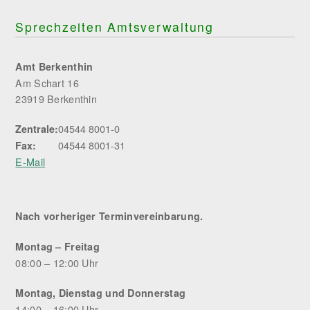
Sprechzeiten Amtsverwaltung
Amt Berkenthin
Am Schart 16
23919 Berkenthin
04544 8001-0
Zentrale:
04544 8001-31
Fax:
E-Mail
Nach vorheriger Terminvereinbarung.
Montag – Freitag
08:00 – 12:00 Uhr
Montag, Dienstag und Donnerstag
14:00 – 16:00 Uhr