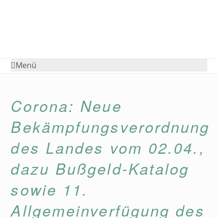
Menü
Corona: Neue
Bekämpfungsverordnung
des Landes vom 02.04.,
dazu Bußgeld-Katalog
sowie 11.
Allgemeinverfügung des