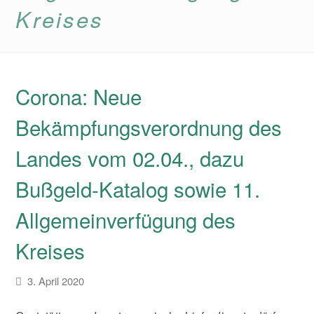
Kreises
Corona: Neue
Bekämpfungsverordnung des
Landes vom 02.04., dazu
Bußgeld-Katalog sowie 11.
Allgemeinverfügung des
Kreises
3. April 2020