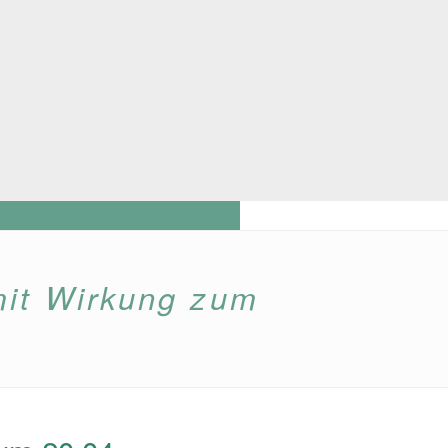
mit Wirkung zum