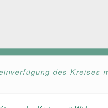
einverfügung des Kreises 