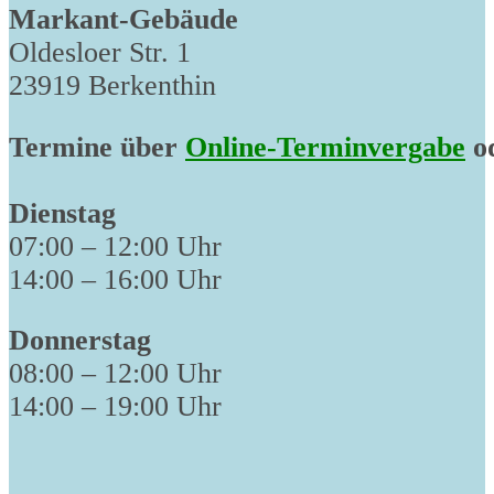
Markant-Gebäude
Oldesloer Str. 1
23919 Berkenthin
Termine über
Online-Terminvergabe
od
Dienstag
07:00 – 12:00 Uhr
14:00 – 16:00 Uhr
Donnerstag
08:00 – 12:00 Uhr
14:00 – 19:00 Uhr