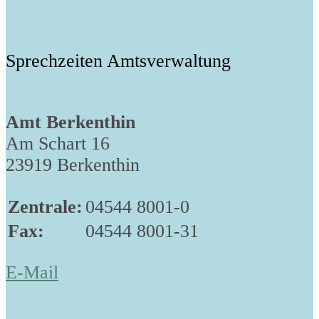
Sprechzeiten Amtsverwaltung
Amt Berkenthin
Am Schart 16
23919 Berkenthin
Zentrale:
04544 8001-0
Fax:
04544 8001-31
E-Mail