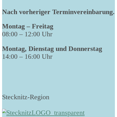
Nach vorheriger Terminvereinbarung.
Montag – Freitag
08:00 – 12:00 Uhr
Montag, Dienstag und Donnerstag
14:00 – 16:00 Uhr
Stecknitz-Region