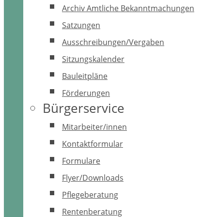
Archiv Amtliche Bekanntmachungen
Satzungen
Ausschreibungen/Vergaben
Sitzungskalender
Bauleitpläne
Förderungen
Bürgerservice
Mitarbeiter/innen
Kontaktformular
Formulare
Flyer/Downloads
Pflegeberatung
Rentenberatung