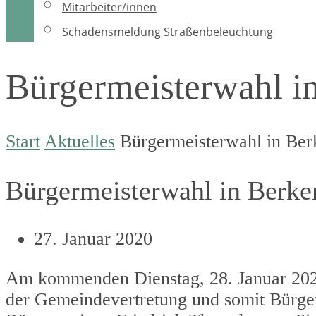
Mitarbeiter/innen
Schadensmeldung Straßenbeleuchtung
Bürgermeisterwahl i
Start
Aktuelles
Bürgermeisterwahl in Ber
Bürgermeisterwahl in Berke
27. Januar 2020
Am kommenden Dienstag, 28. Januar 2020
der Gemeindevertretung und somit Bürger