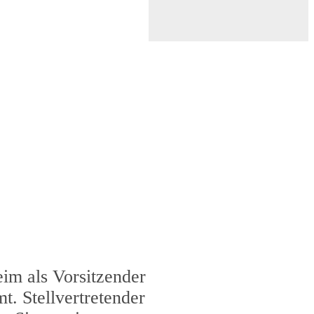
im als Vorsitzender
. Stellvertretender