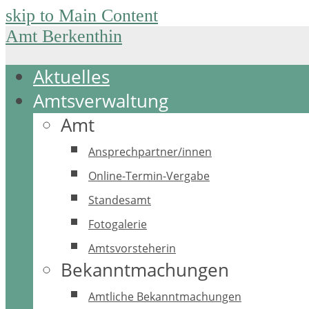
skip to Main Content
Amt Berkenthin
Aktuelles
Amtsverwaltung
Amt
Ansprechpartner/innen
Online-Termin-Vergabe
Standesamt
Fotogalerie
Amtsvorsteherin
Bekanntmachungen
Amtliche Bekanntmachungen