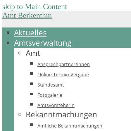
skip to Main Content
Amt Berkenthin
Aktuelles
Amtsverwaltung
Amt
Ansprechpartner/innen
Online-Termin-Vergabe
Standesamt
Fotogalerie
Amtsvorsteherin
Bekanntmachungen
Amtliche Bekanntmachungen