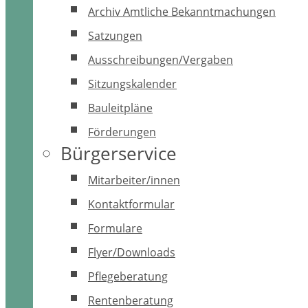
Archiv Amtliche Bekanntmachungen
Satzungen
Ausschreibungen/Vergaben
Sitzungskalender
Bauleitpläne
Förderungen
Bürgerservice
Mitarbeiter/innen
Kontaktformular
Formulare
Flyer/Downloads
Pflegeberatung
Rentenberatung