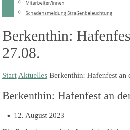
Mitarbeiter/innen
Schadensmeldung Straßenbeleuchtung
Berkenthin: Hafenfes
27.08.
Start
Aktuelles
Berkenthin: Hafenfest an 
Berkenthin: Hafenfest an de
12. August 2023