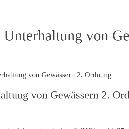
 Unterhaltung von G
rhaltung von Gewässern 2. Ordnung
altung von Gewässern 2. Or