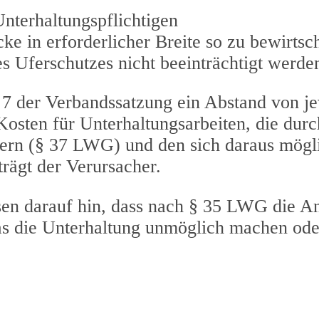
nterhaltungspflichtigen
ke in erforderlicher Breite so zu bewirtsch
s Uferschutzes nicht beeinträchtigt werde
 7 der Verbandssatzung ein Abstand von je
osten für Unterhaltungsarbeiten, die durc
sern (§ 37 LWG) und den sich daraus mögl
rägt der Verursacher.
en darauf hin, dass nach § 35 LWG die An
as die Unterhaltung unmöglich machen ode