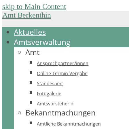
skip to Main Content
Amt Berkenthin
Aktuelles
Amtsverwaltung
Amt
Ansprechpartner/innen
Online-Termin-Vergabe
Standesamt
Fotogalerie
Amtsvorsteherin
Bekanntmachungen
Amtliche Bekanntmachungen