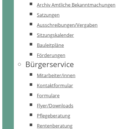
Archiv Amtliche Bekanntmachungen
Satzungen
Ausschreibungen/Vergaben
Sitzungskalender
Bauleitpläne
Förderungen
Bürgerservice
Mitarbeiter/innen
Kontaktformular
Formulare
Flyer/Downloads
Pflegeberatung
Rentenberatung