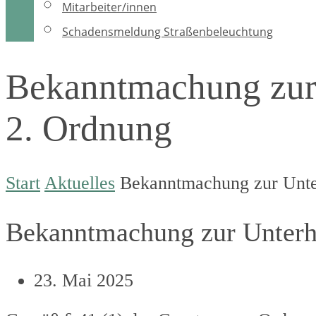
Mitarbeiter/innen
Schadensmeldung Straßenbeleuchtung
Bekanntmachung zur
2. Ordnung
Start
Aktuelles
Bekanntmachung zur Unte
Bekanntmachung zur Unterh
23. Mai 2025