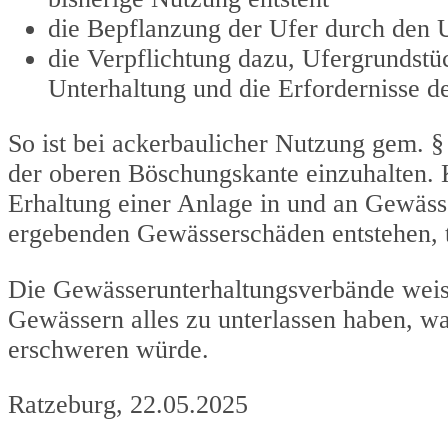
die Bepflanzung der Ufer durch den U
die Verpflichtung dazu, Ufergrundstüc
Unterhaltung und die Erfordernisse de
So ist bei ackerbaulicher Nutzung gem. §
der oberen Böschungskante einzuhalten. K
Erhaltung einer Anlage in und an Gewäs
ergebenden Gewässerschäden entstehen, t
Die Gewässerunterhaltungsverbände weis
Gewässern alles zu unterlassen haben, w
erschweren würde.
Ratzeburg, 22.05.2025