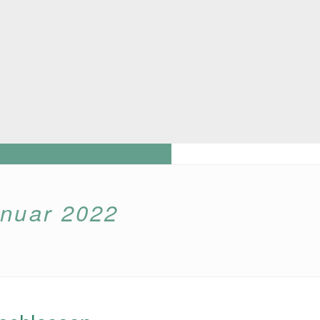
anuar 2022