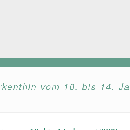
kenthin vom 10. bis 14. J