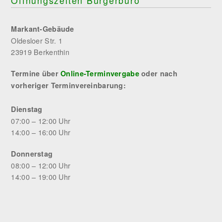
Öffnungszeiten Bürgerbüro
Markant-Gebäude
Oldesloer Str. 1
23919 Berkenthin
Termine über
Online-Terminvergabe
oder nach
vorheriger Terminvereinbarung:
Dienstag
07:00 – 12:00 Uhr
14:00 – 16:00 Uhr
Donnerstag
08:00 – 12:00 Uhr
14:00 – 19:00 Uhr