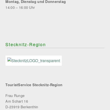
Montag, Dienstag und Donnerstag
14:00 – 16:00 Uhr
Stecknitz-Region
TouristService Stecknitz-Region
Frau Runge
Am Schart 16
D-23919 Berkenthin