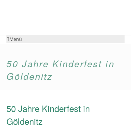
Menü
50 Jahre Kinderfest in
Göldenitz
50 Jahre Kinderfest in
Göldenitz