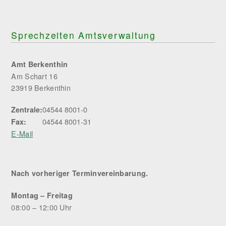
Sprechzeiten Amtsverwaltung
Amt Berkenthin
Am Schart 16
23919 Berkenthin
04544 8001-0
Zentrale:
04544 8001-31
Fax:
E-Mail
Nach vorheriger Terminvereinbarung.
Montag – Freitag
08:00 – 12:00 Uhr