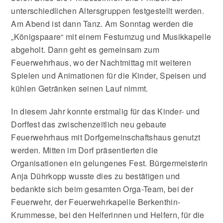
unterschiedlichen Altersgruppen festgestellt werden.
Am Abend ist dann Tanz. Am Sonntag werden die
„Königspaare“ mit einem Festumzug und Musikkapelle
abgeholt. Dann geht es gemeinsam zum
Feuerwehrhaus, wo der Nachtmittag mit weiteren
Spielen und Animationen für die Kinder, Speisen und
kühlen Getränken seinen Lauf nimmt.
In diesem Jahr konnte erstmalig für das Kinder- und
Dorffest das zwischenzeitlich neu gebaute
Feuerwehrhaus mit Dorfgemeinschaftshaus genutzt
werden. Mitten im Dorf präsentierten die
Organisationen ein gelungenes Fest. Bürgermeisterin
Anja Dührkopp wusste dies zu bestätigen und
bedankte sich beim gesamten Orga-Team, bei der
Feuerwehr, der Feuerwehrkapelle Berkenthin-
Krummesse, bei den Helferinnen und Helfern, für die