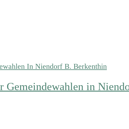
er Gemeindewahlen in Niendo