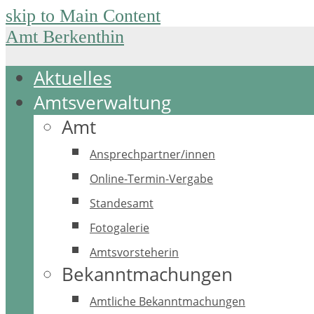
skip to Main Content
Amt Berkenthin
Aktuelles
Amtsverwaltung
Amt
Ansprechpartner/innen
Online-Termin-Vergabe
Standesamt
Fotogalerie
Amtsvorsteherin
Bekanntmachungen
Amtliche Bekanntmachungen