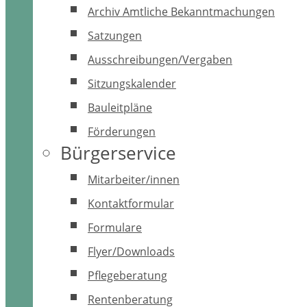
Archiv Amtliche Bekanntmachungen
Satzungen
Ausschreibungen/Vergaben
Sitzungskalender
Bauleitpläne
Förderungen
Bürgerservice
Mitarbeiter/innen
Kontaktformular
Formulare
Flyer/Downloads
Pflegeberatung
Rentenberatung