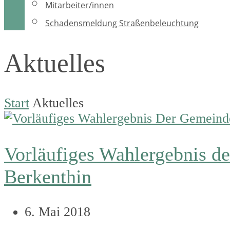
Mitarbeiter/innen
Schadensmeldung Straßenbeleuchtung
Aktuelles
Start
Aktuelles
Vorläufiges Wahlergebnis d
Berkenthin
6. Mai 2018