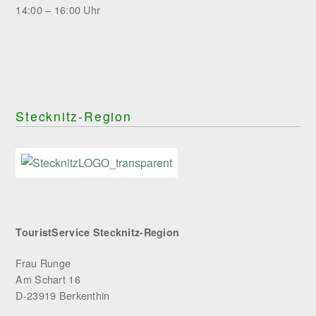
14:00 – 16:00 Uhr
Stecknitz-Region
TouristService Stecknitz-Region
Frau Runge
Am Schart 16
D-23919 Berkenthin