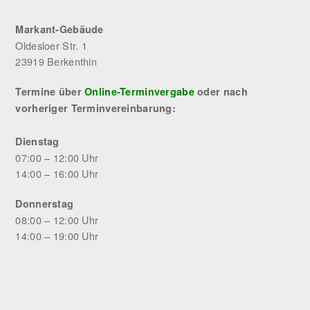
Markant-Gebäude
Oldesloer Str. 1
23919 Berkenthin
Termine über
Online-Terminvergabe
oder nach
vorheriger Terminvereinbarung:
Dienstag
07:00 – 12:00 Uhr
14:00 – 16:00 Uhr
Donnerstag
08:00 – 12:00 Uhr
14:00 – 19:00 Uhr