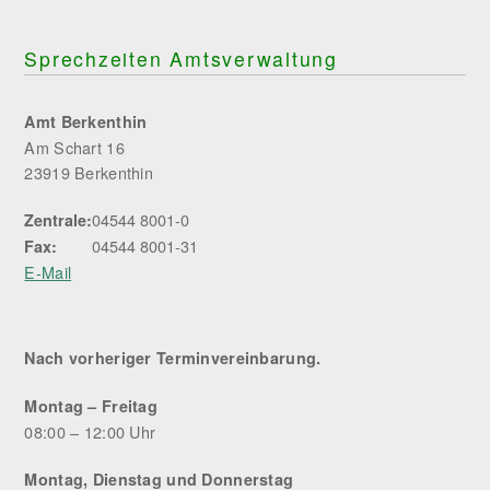
Sprechzeiten Amtsverwaltung
Amt Berkenthin
Am Schart 16
23919 Berkenthin
04544 8001-0
Zentrale:
04544 8001-31
Fax:
E-Mail
Nach vorheriger Terminvereinbarung.
Montag – Freitag
08:00 – 12:00 Uhr
Montag, Dienstag und Donnerstag