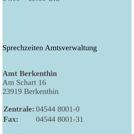
Sprechzeiten Amtsverwaltung
Amt Berkenthin
Am Schart 16
23919 Berkenthin
Zentrale:
04544 8001-0
Fax:
04544 8001-31