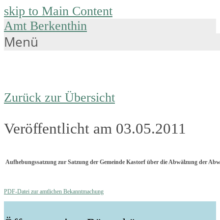
skip to Main Content
Amt Berkenthin
Menü
Zurück zur Übersicht
Veröffentlicht am 03.05.2011
Aufhebungssatzung zur Satzung der Gemeinde Kastorf über die Abwälzung der Abwas
PDF-Datei zur amtlichen Bekanntmachung