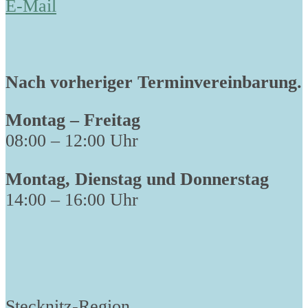
E-Mail
Nach vorheriger Terminvereinbarung.
Montag – Freitag
08:00 – 12:00 Uhr
Montag, Dienstag und Donnerstag
14:00 – 16:00 Uhr
Stecknitz-Region