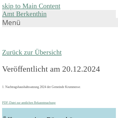
skip to Main Content
Amt Berkenthin
Menü
Zurück zur Übersicht
Veröffentlicht am 20.12.2024
1. Nachtragshaushaltssatzung 2024 der Gemeinde Krummesse.
PDF-Datei zur amtlichen Bekanntmachung