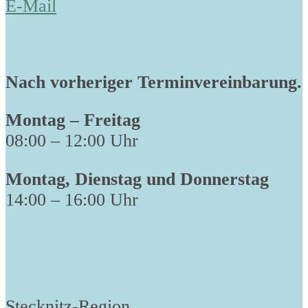
E-Mail
Nach vorheriger Terminvereinbarung.
Montag – Freitag
08:00 – 12:00 Uhr
Montag, Dienstag und Donnerstag
14:00 – 16:00 Uhr
Stecknitz-Region