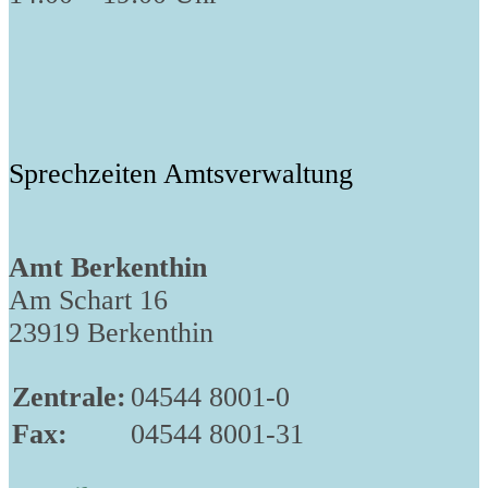
Sprechzeiten Amtsverwaltung
Amt Berkenthin
Am Schart 16
23919 Berkenthin
Zentrale:
04544 8001-0
Fax:
04544 8001-31