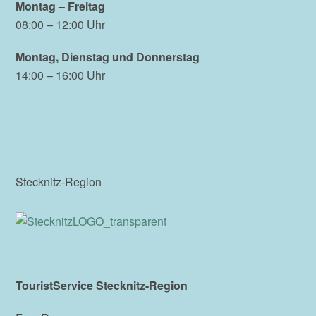
Montag – Freitag
08:00 – 12:00 Uhr
Montag, Dienstag und Donnerstag
14:00 – 16:00 Uhr
Stecknitz-Region
TouristService Stecknitz-Region