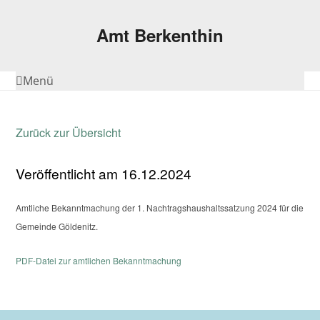
Amt Berkenthin
Menü
Zurück zur Übersicht
Veröffentlicht am 16.12.2024
Amtliche Bekanntmachung der 1. Nachtragshaushaltssatzung 2024 für die
Gemeinde Göldenitz.
PDF-Datei zur amtlichen Bekanntmachung