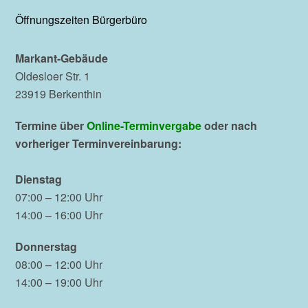
Öffnungszeiten Bürgerbüro
Markant-Gebäude
Oldesloer Str. 1
23919 Berkenthin
Termine über
Online-Terminvergabe
oder nach
vorheriger Terminvereinbarung:
Dienstag
07:00 – 12:00 Uhr
14:00 – 16:00 Uhr
Donnerstag
08:00 – 12:00 Uhr
14:00 – 19:00 Uhr