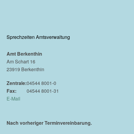
Sprechzeiten Amtsverwaltung
Amt Berkenthin
Am Schart 16
23919 Berkenthin
Zentrale:
04544 8001-0
Fax:
04544 8001-31
E-Mail
Nach vorheriger Terminvereinbarung.