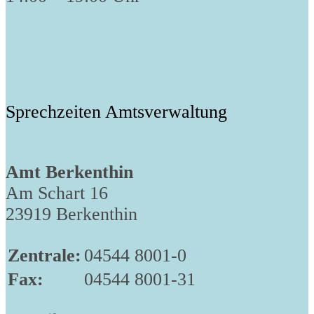
Sprechzeiten Amtsverwaltung
Amt Berkenthin
Am Schart 16
23919 Berkenthin
Zentrale:
04544 8001-0
Fax:
04544 8001-31