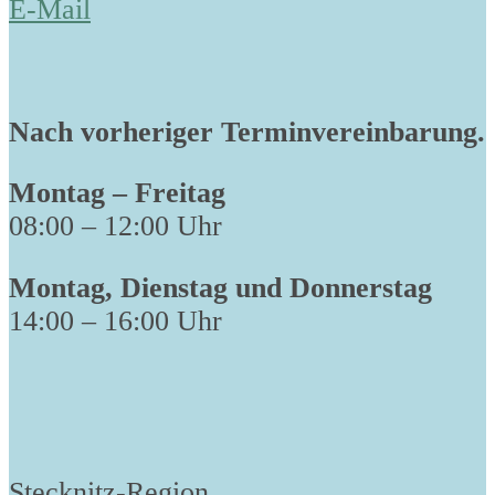
E-Mail
Nach vorheriger Terminvereinbarung.
Montag – Freitag
08:00 – 12:00 Uhr
Montag, Dienstag und Donnerstag
14:00 – 16:00 Uhr
Stecknitz-Region