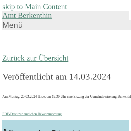
skip to Main Content
Amt Berkenthin
Menü
Zurück zur Übersicht
Veröffentlicht am 14.03.2024
Am Montag, 25.03.2024 findet um 19:30 Uhr eine Sitzung der Gemeindvertretung Berkenthin
PDF-Datei zur amtlichen Bekanntmachung