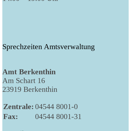
Sprechzeiten Amtsverwaltung
Amt Berkenthin
Am Schart 16
23919 Berkenthin
Zentrale:
04544 8001-0
Fax:
04544 8001-31