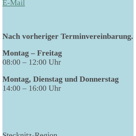
E-Mail
Nach vorheriger Terminvereinbarung.
Montag – Freitag
08:00 – 12:00 Uhr
Montag, Dienstag und Donnerstag
14:00 – 16:00 Uhr
Stecknitz-Region