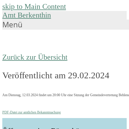
skip to Main Content
Amt Berkenthin
Menü
Zurück zur Übersicht
Veröffentlicht am 29.02.2024
Am Dienstag, 12.03.2024 findet um 20:00 Uhr eine Sitzung der Gemeindevertretung Behlendo
PDF-Datei zur amtlichen Bekanntmachung