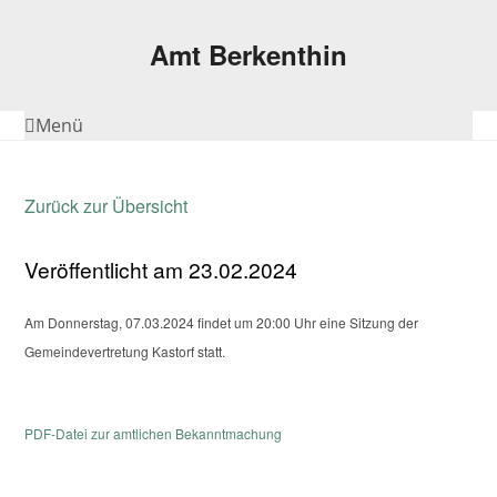
Amt Berkenthin
Menü
Zurück zur Übersicht
Veröffentlicht am 23.02.2024
Am Donnerstag, 07.03.2024 findet um 20:00 Uhr eine Sitzung der
Gemeindevertretung Kastorf statt.
PDF-Datei zur amtlichen Bekanntmachung