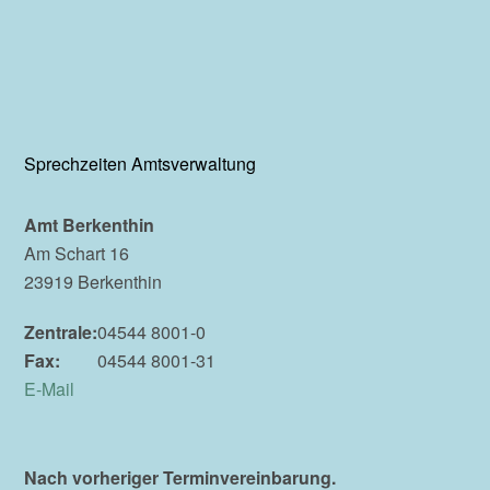
Sprechzeiten Amtsverwaltung
Amt Berkenthin
Am Schart 16
23919 Berkenthin
Zentrale:
04544 8001-0
Fax:
04544 8001-31
E-Mail
Nach vorheriger Terminvereinbarung.