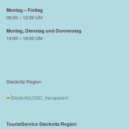
Montag – Freitag
08:00 – 12:00 Uhr
Montag, Dienstag und Donnerstag
14:00 – 16:00 Uhr
Stecknitz-Region
TouristService Stecknitz-Region