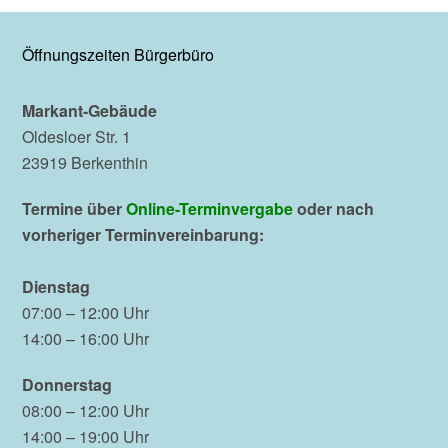
Öffnungszeiten Bürgerbüro
Markant-Gebäude
Oldesloer Str. 1
23919 Berkenthin
Termine über
Online-Terminvergabe
oder nach
vorheriger Terminvereinbarung:
Dienstag
07:00 – 12:00 Uhr
14:00 – 16:00 Uhr
Donnerstag
08:00 – 12:00 Uhr
14:00 – 19:00 Uhr