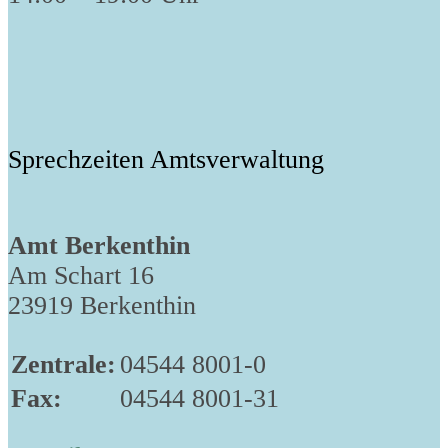
Sprechzeiten Amtsverwaltung
Amt Berkenthin
Am Schart 16
23919 Berkenthin
Zentrale:
04544 8001-0
Fax:
04544 8001-31