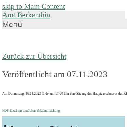
skip to Main Content
Amt Berkenthin
Menü
Zurück zur Übersicht
Veröffentlicht am 07.11.2023
Am Donnerstag, 16.11.2023 findet um 17:00 Uhr eine Sitzung des Hauptausschusses des Kin
PDF-Datei zur amtlichen Bekanntmachung