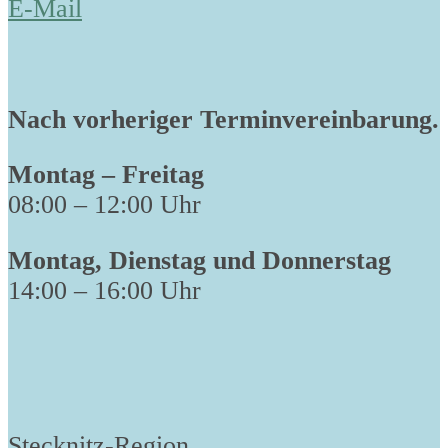
E-Mail
Nach vorheriger Terminvereinbarung.
Montag – Freitag
08:00 – 12:00 Uhr
Montag, Dienstag und Donnerstag
14:00 – 16:00 Uhr
Stecknitz-Region