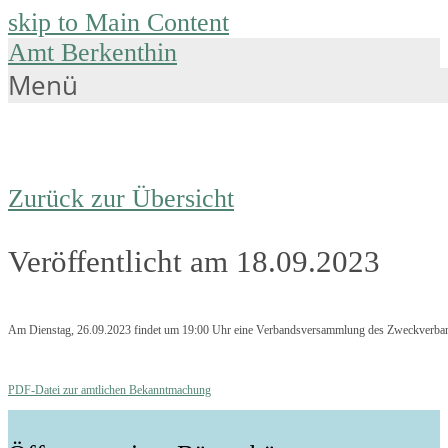
skip to Main Content
Amt Berkenthin
Menü
Zurück zur Übersicht
Veröffentlicht am 18.09.2023
Am Dienstag, 26.09.2023 findet um 19:00 Uhr eine Verbandsversammlung des Zweckverbande
PDF-Datei zur amtlichen Bekanntmachung