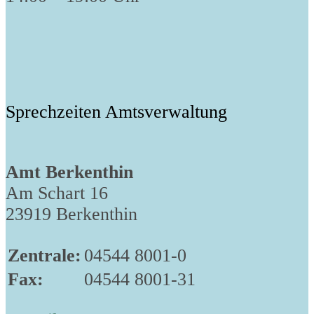
Sprechzeiten Amtsverwaltung
Amt Berkenthin
Am Schart 16
23919 Berkenthin
Zentrale:
04544 8001-0
Fax:
04544 8001-31