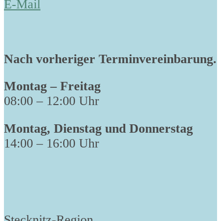
E-Mail
Nach vorheriger Terminvereinbarung.
Montag – Freitag
08:00 – 12:00 Uhr
Montag, Dienstag und Donnerstag
14:00 – 16:00 Uhr
Stecknitz-Region