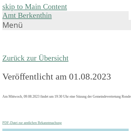
skip to Main Content
Amt Berkenthin
Menü
Zurück zur Übersicht
Veröffentlicht am 01.08.2023
Am Mittwoch, 09.08.2023 findet um 19:30 Uhr eine Sitzung der Gemeindevertretung Rondes
PDF-Datei zur amtlichen Bekanntmachung