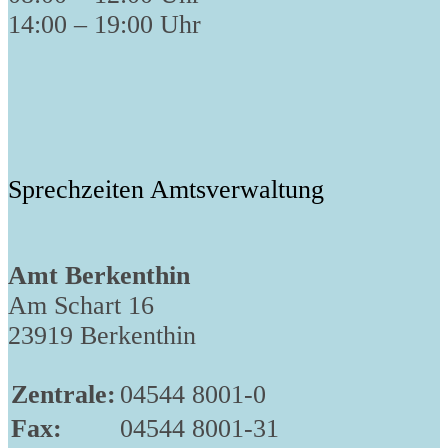
14:00 – 19:00 Uhr
Sprechzeiten Amtsverwaltung
Amt Berkenthin
Am Schart 16
23919 Berkenthin
Zentrale:
04544 8001-0
Fax:
04544 8001-31