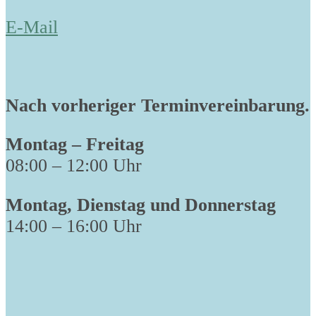
E-Mail
Nach vorheriger Terminvereinbarung.
Montag – Freitag
08:00 – 12:00 Uhr
Montag, Dienstag und Donnerstag
14:00 – 16:00 Uhr