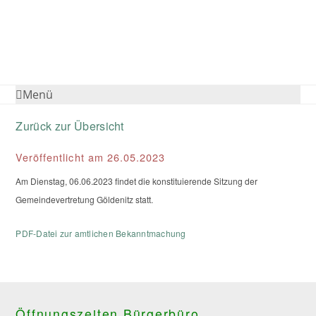
Menü
Zurück zur Übersicht
Veröffentlicht am 26.05.2023
Am Dienstag, 06.06.2023 findet die konstituierende Sitzung der
Gemeindevertretung Göldenitz statt.
PDF-Datei zur amtlichen Bekanntmachung
Öffnungszeiten Bürgerbüro