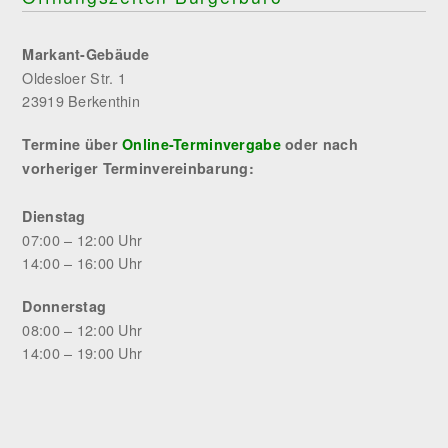
Markant-Gebäude
Oldesloer Str. 1
23919 Berkenthin
Termine über
Online-Terminvergabe
oder nach
vorheriger Terminvereinbarung:
Dienstag
07:00 – 12:00 Uhr
14:00 – 16:00 Uhr
Donnerstag
08:00 – 12:00 Uhr
14:00 – 19:00 Uhr