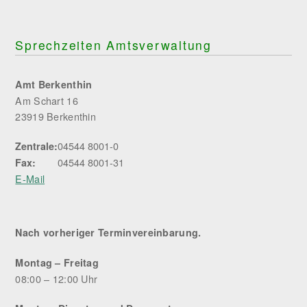
Sprechzeiten Amtsverwaltung
Amt Berkenthin
Am Schart 16
23919 Berkenthin
04544 8001-0
Zentrale:
04544 8001-31
Fax:
E-Mail
Nach vorheriger Terminvereinbarung.
Montag – Freitag
08:00 – 12:00 Uhr