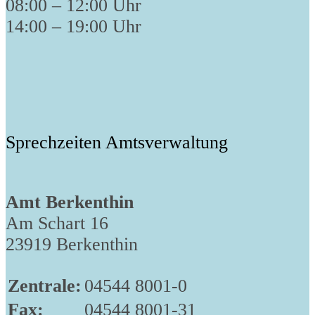
08:00 – 12:00 Uhr
14:00 – 19:00 Uhr
Sprechzeiten Amtsverwaltung
Amt Berkenthin
Am Schart 16
23919 Berkenthin
Zentrale:
04544 8001-0
Fax:
04544 8001-31