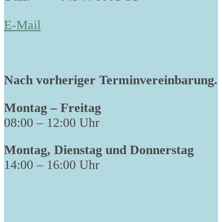
E-Mail
Nach vorheriger Terminvereinbarung.
Montag – Freitag
08:00 – 12:00 Uhr
Montag, Dienstag und Donnerstag
14:00 – 16:00 Uhr