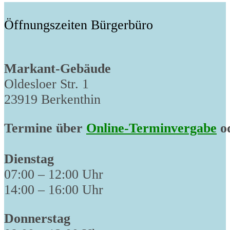
Öffnungszeiten Bürgerbüro
Markant-Gebäude
Oldesloer Str. 1
23919 Berkenthin
Termine über
Online-Terminvergabe
od
Dienstag
07:00 – 12:00 Uhr
14:00 – 16:00 Uhr
Donnerstag