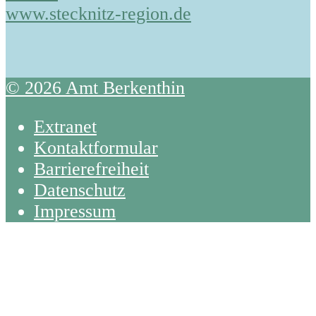
www.stecknitz-region.de
© 2026 Amt Berkenthin
Extranet
Kontaktformular
Barrierefreiheit
Datenschutz
Impressum
Back
To