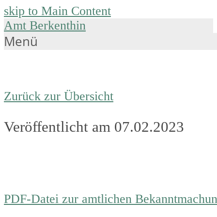
skip to Main Content
Amt Berkenthin
Menü
Zurück zur Übersicht
Veröffentlicht am 07.02.2023
PDF-Datei zur amtlichen Bekanntmachu