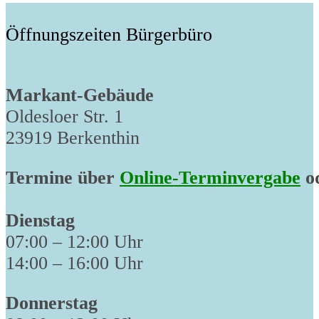
Öffnungszeiten Bürgerbüro
Markant-Gebäude
Oldesloer Str. 1
23919 Berkenthin
Termine über
Online-Terminvergabe
od
Dienstag
07:00 – 12:00 Uhr
14:00 – 16:00 Uhr
Donnerstag