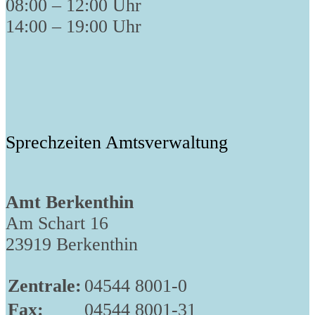
08:00 – 12:00 Uhr
14:00 – 19:00 Uhr
Sprechzeiten Amtsverwaltung
Amt Berkenthin
Am Schart 16
23919 Berkenthin
Zentrale:
04544 8001-0
Fax:
04544 8001-31