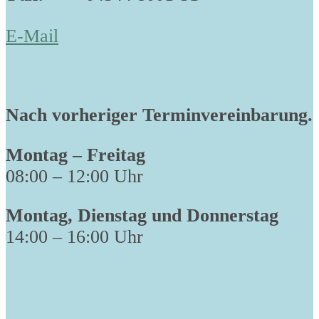
E-Mail
Nach vorheriger Terminvereinbarung.
Montag – Freitag
08:00 – 12:00 Uhr
Montag, Dienstag und Donnerstag
14:00 – 16:00 Uhr