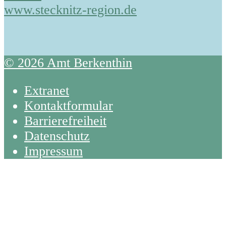
www.stecknitz-region.de
© 2026 Amt Berkenthin
Extranet
Kontaktformular
Barrierefreiheit
Datenschutz
Impressum
Back
To