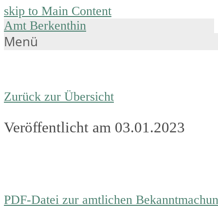
skip to Main Content
Amt Berkenthin
Menü
Zurück zur Übersicht
Veröffentlicht am 03.01.2023
PDF-Datei zur amtlichen Bekanntmachu