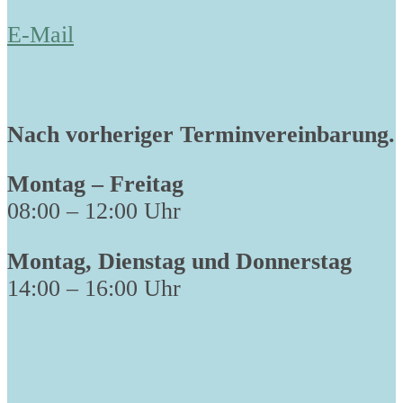
E-Mail
Nach vorheriger Terminvereinbarung.
Montag – Freitag
08:00 – 12:00 Uhr
Montag, Dienstag und Donnerstag
14:00 – 16:00 Uhr