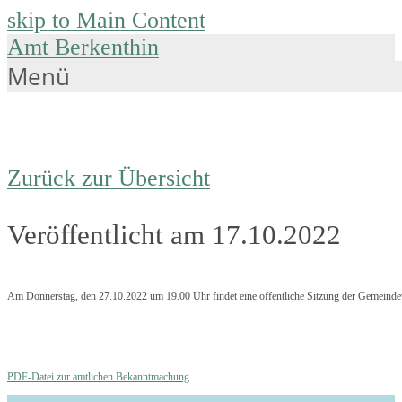
skip to Main Content
Amt Berkenthin
Menü
Zurück zur Übersicht
Veröffentlicht am 17.10.2022
Am Donnerstag, den 27.10.2022 um 19.00 Uhr findet eine öffentliche Sitzung der Gemeinde
PDF-Datei zur amtlichen Bekanntmachung