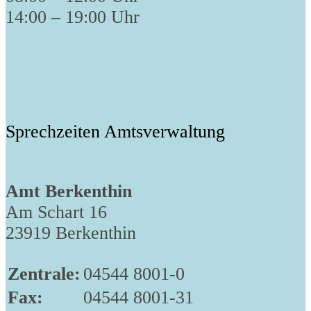
14:00 – 19:00 Uhr
Sprechzeiten Amtsverwaltung
Amt Berkenthin
Am Schart 16
23919 Berkenthin
Zentrale:
04544 8001-0
Fax:
04544 8001-31