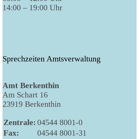
14:00 – 19:00 Uhr
Sprechzeiten Amtsverwaltung
Amt Berkenthin
Am Schart 16
23919 Berkenthin
Zentrale:
04544 8001-0
Fax:
04544 8001-31