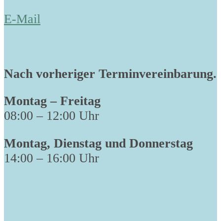
E-Mail
Nach vorheriger Terminvereinbarung.
Montag – Freitag
08:00 – 12:00 Uhr
Montag, Dienstag und Donnerstag
14:00 – 16:00 Uhr