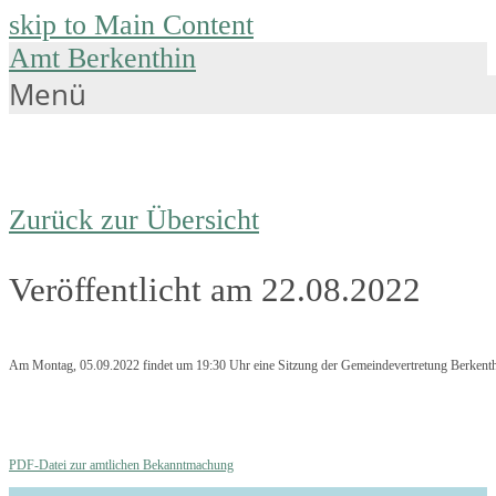
skip to Main Content
Amt Berkenthin
Menü
Zurück zur Übersicht
Veröffentlicht am 22.08.2022
Am Montag, 05.09.2022 findet um 19:30 Uhr eine Sitzung der Gemeindevertretung Berkenthi
PDF-Datei zur amtlichen Bekanntmachung