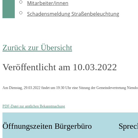
Mitarbeiter/innen
Schadensmeldung Straßenbeleuchtung
Zurück zur Übersicht
Veröffentlicht am 10.03.2022
Am Dienstag, 29.03.2022 findet um 19:30 Uhr eine Sitzung der Gemeindevertretung Niendorf
PDF-Datei zur amtlichen Bekanntmachung
Öffnungszeiten Bürgerbüro
Sprec