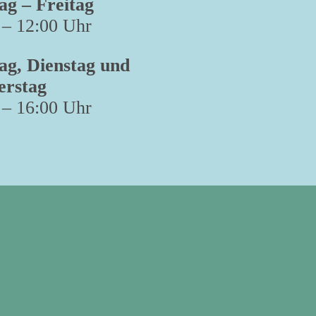
g – Freitag
 – 12:00 Uhr
g, Dienstag und
erstag
 – 16:00 Uhr