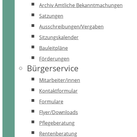
Archiv Amtliche Bekanntmachungen
Satzungen
Ausschreibungen/Vergaben
Sitzungskalender
Bauleitpläne
Förderungen
Bürgerservice
Mitarbeiter/innen
Kontaktformular
Formulare
Flyer/Downloads
Pflegeberatung
Rentenberatung