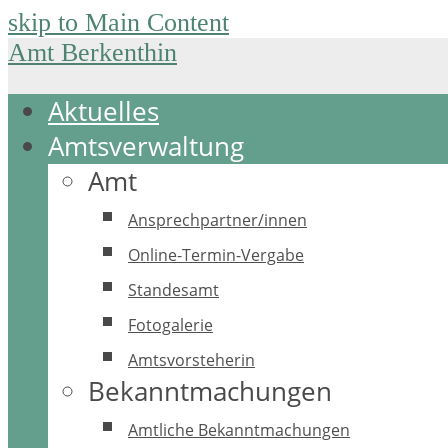
skip to Main Content
Amt Berkenthin
Aktuelles
Amtsverwaltung
Amt
Ansprechpartner/innen
Online-Termin-Vergabe
Standesamt
Fotogalerie
Amtsvorsteherin
Bekanntmachungen
Amtliche Bekanntmachungen