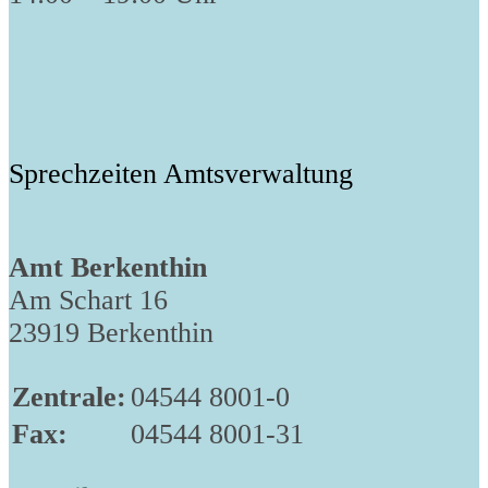
Sprechzeiten Amtsverwaltung
Amt Berkenthin
Am Schart 16
23919 Berkenthin
Zentrale:
04544 8001-0
Fax:
04544 8001-31