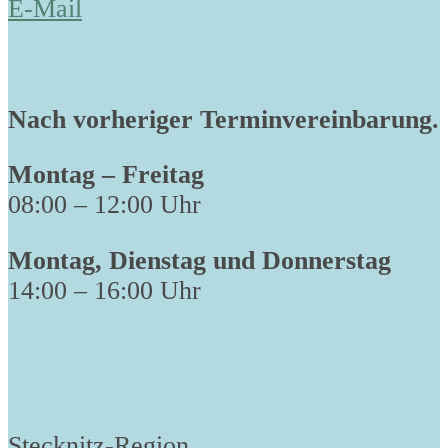
E-Mail
Nach vorheriger Terminvereinbarung.
Montag – Freitag
08:00 – 12:00 Uhr
Montag, Dienstag und Donnerstag
14:00 – 16:00 Uhr
Stecknitz-Region