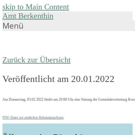
skip to Main Content
Amt Berkenthin
Menü
Zurück zur Übersicht
Veröffentlicht am 20.01.2022
Am Donnerstag, 03.02.2022 findet um 20:00 Uhr eine Sitzung der Gemeindevertretung Krum
PDF-Datei zur amtlichen Bekanntmachung