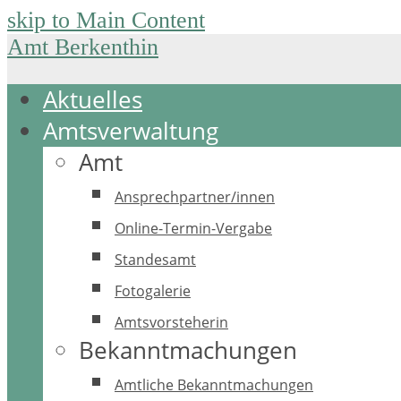
skip to Main Content
Amt Berkenthin
Aktuelles
Amtsverwaltung
Amt
Ansprechpartner/innen
Online-Termin-Vergabe
Standesamt
Fotogalerie
Amtsvorsteherin
Bekanntmachungen
Amtliche Bekanntmachungen