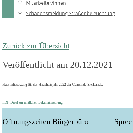
Mitarbeiter/innen
Schadensmeldung Straßenbeleuchtung
Zurück zur Übersicht
Veröffentlicht am 20.12.2021
Haushaltssatzung für das Haushaltsjahr 2022 der Gemeinde Sierksrade.
PDF-Datei zur amtlichen Bekanntmachung
Öffnungszeiten Bürgerbüro
Sprec