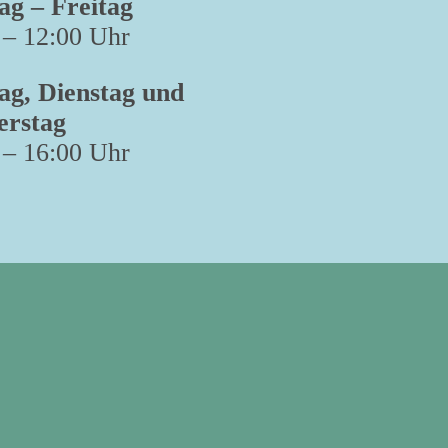
g – Freitag
 – 12:00 Uhr
g, Dienstag und
erstag
 – 16:00 Uhr