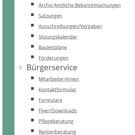
Archiv Amtliche Bekanntmachungen
Satzungen
Ausschreibungen/Vergaben
Sitzungskalender
Bauleitpläne
Förderungen
Bürgerservice
Mitarbeiter/innen
Kontaktformular
Formulare
Flyer/Downloads
Pflegeberatung
Rentenberatung