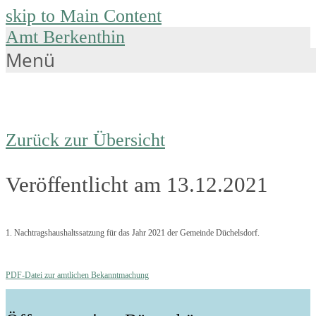
skip to Main Content
Amt Berkenthin
Menü
Zurück zur Übersicht
Veröffentlicht am 13.12.2021
1. Nachtragshaushaltssatzung für das Jahr 2021 der Gemeinde Düchelsdorf.
PDF-Datei zur amtlichen Bekanntmachung