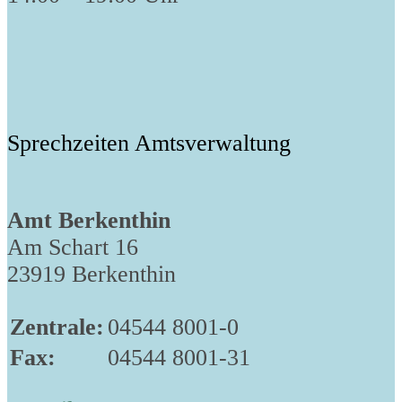
Sprechzeiten Amtsverwaltung
Amt Berkenthin
Am Schart 16
23919 Berkenthin
Zentrale:
04544 8001-0
Fax:
04544 8001-31