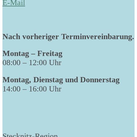
E-Mail
Nach vorheriger Terminvereinbarung.
Montag – Freitag
08:00 – 12:00 Uhr
Montag, Dienstag und Donnerstag
14:00 – 16:00 Uhr
Stecknitz-Region